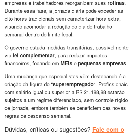
empresas e trabalhadores reorganizem suas
.
rotinas
Durante essa fase, a jornada diária pode exceder as
oito horas tradicionais sem caracterizar hora extra,
visando acomodar a redução do dia de trabalho
semanal dentro do limite legal.
O governo estuda medidas transitórias, possivelmente
via
, para reduzir impactos
lei complementar
financeiros, focando em
e
.
MEIs
pequenas empresas
Uma mudança que especialistas vêm destacando é a
criação da figura do “
“. Profissionais
superempregado
com salário igual ou superior a R$ 21.188,88 estarão
sujeitos a um regime diferenciado, sem controle rígido
de jornada, embora também se beneficiem das novas
regras de descanso semanal.
Dúvidas, críticas ou sugestões?
Fale com o