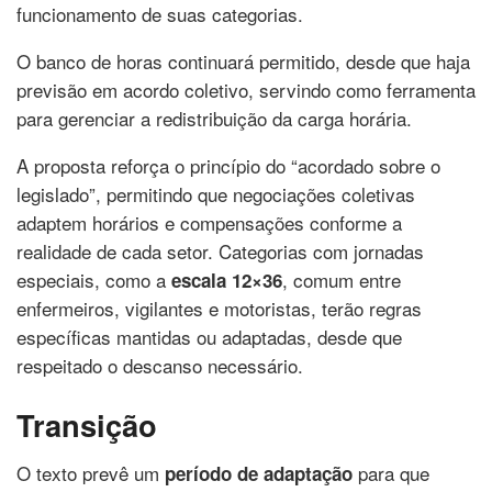
funcionamento de suas categorias.
O banco de horas continuará permitido, desde que haja
previsão em acordo coletivo, servindo como ferramenta
para gerenciar a redistribuição da carga horária.
A proposta reforça o princípio do “acordado sobre o
legislado”, permitindo que negociações coletivas
adaptem horários e compensações conforme a
realidade de cada setor. Categorias com jornadas
especiais, como a
, comum entre
escala 12×36
enfermeiros, vigilantes e motoristas, terão regras
específicas mantidas ou adaptadas, desde que
respeitado o descanso necessário.
Transição
O texto prevê um
para que
período de adaptação