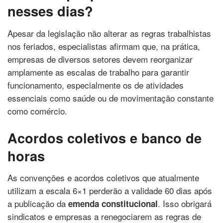
nesses dias?
Apesar da legislação não alterar as regras trabalhistas
nos feriados, especialistas afirmam que, na prática,
empresas de diversos setores devem reorganizar
amplamente as escalas de trabalho para garantir
funcionamento, especialmente os de atividades
essenciais como saúde ou de movimentação constante
como comércio.
Acordos coletivos e banco de
horas
As convenções e acordos coletivos que atualmente
utilizam a escala 6×1 perderão a validade 60 dias após
a publicação da
. Isso obrigará
emenda constitucional
sindicatos e empresas a renegociarem as regras de