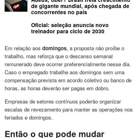
de gigante mundial, após chegada de
concorrentes no país
Oficial: seleção anuncia novo
treinador para ciclo de 2030
Em relação aos
, a proposta não proíbe o
domingos
trabalho, mas reforça que o descanso semanal
remunerado deve ocorrer preferencialmente nesse dia.
Caso o empregado trabalhe aos domingos sem uma
compensação prevista em acordo coletivo ou banco de
horas, as horas deverão ser pagas em dobro.
Empresas de setores contínuos poderão organizar
escalas de revezamento para manter as operações nos
feriados e domingos.
Então o que pode mudar