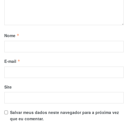
Nome
*
E-mail
*
Site
Salvar meus dados neste navegador para a próxima vez
que eu comentar.