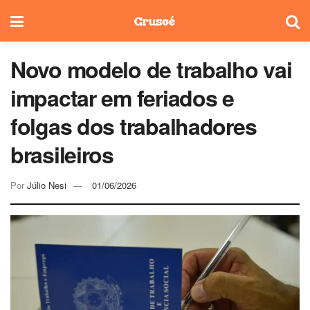
Novo modelo de trabalho vai
impactar em feriados e
folgas dos trabalhadores
brasileiros
Por
Júlio Nesi
01/06/2026