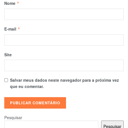
Nome
*
E-mail
*
Site
Salvar meus dados neste navegador para a próxima vez
que eu comentar.
Pesquisar
Pesquisar