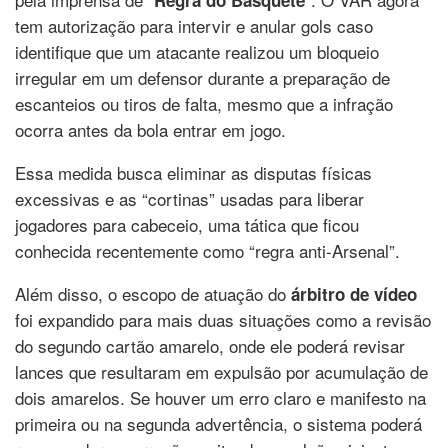
Regra do Basquete
tem autorização para intervir e anular gols caso
identifique que um atacante realizou um bloqueio
irregular em um defensor durante a preparação de
escanteios ou tiros de falta, mesmo que a infração
ocorra antes da bola entrar em jogo.
Essa medida busca eliminar as disputas físicas
excessivas e as “cortinas” usadas para liberar
jogadores para cabeceio, uma tática que ficou
conhecida recentemente como “regra anti-Arsenal”.
Além disso, o escopo de atuação do
árbitro de vídeo
foi expandido para mais duas situações como a revisão
do segundo cartão amarelo, onde ele poderá revisar
lances que resultaram em expulsão por acumulação de
dois amarelos. Se houver um erro claro e manifesto na
primeira ou na segunda advertência, o sistema poderá