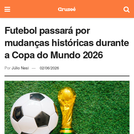
Futebol passará por
mudanças históricas durante
a Copa do Mundo 2026
Por
Júlio Nesi
02/06/2026