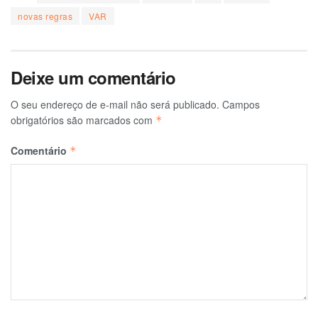
novas regras
VAR
Deixe um comentário
O seu endereço de e-mail não será publicado.
Campos
obrigatórios são marcados com
*
Comentário
*