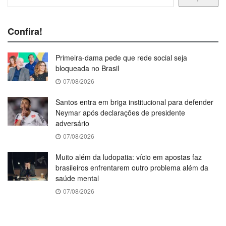
Confira!
Primeira-dama pede que rede social seja
bloqueada no Brasil
07/08/2026
Santos entra em briga institucional para defender
Neymar após declarações de presidente
adversário
07/08/2026
Muito além da ludopatia: vício em apostas faz
brasileiros enfrentarem outro problema além da
saúde mental
07/08/2026