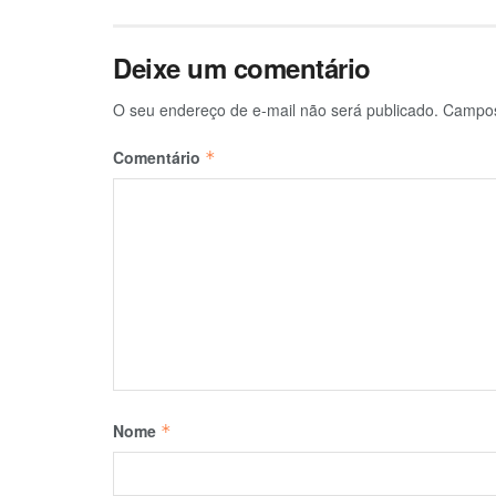
Deixe um comentário
O seu endereço de e-mail não será publicado.
Campos
Comentário
*
Nome
*