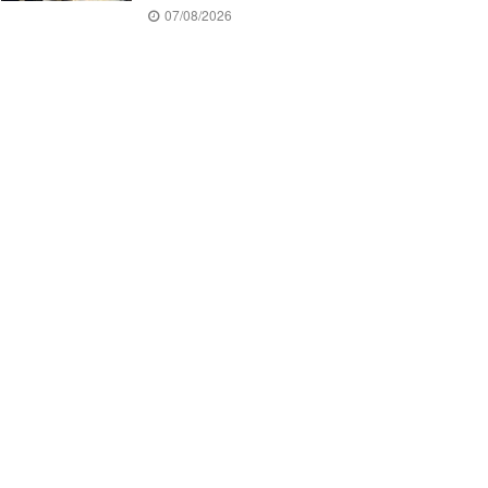
07/08/2026