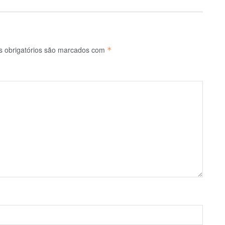
 obrigatórios são marcados com
*