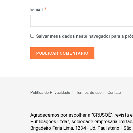
E-mail
*
Salvar meus dados neste navegador para a pró
Política de Privacidade
Termos de uso
Contato
Agradecemos por escolher a “CRUSOÉ”, revista el
Publicações Ltda.”, sociedade empresária limitad
Brigadeiro Faria Lima, 1234 - Jd. Paulistano - S