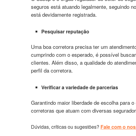
seguros está atuando legalmente, seguindo nor
está devidamente registrada.
Pesquisar reputação
Uma boa corretora precisa ter um atendimento
cumprindo com o esperado, é possível buscar 
clientes. Além disso, a qualidade do atendimen
perfil da corretora.
Verificar a variedade de parcerias
Garantindo maior liberdade de escolha para o
corretoras que atuam com diversas segurado
Dúvidas, críticas ou sugestões?
Fale com o noss