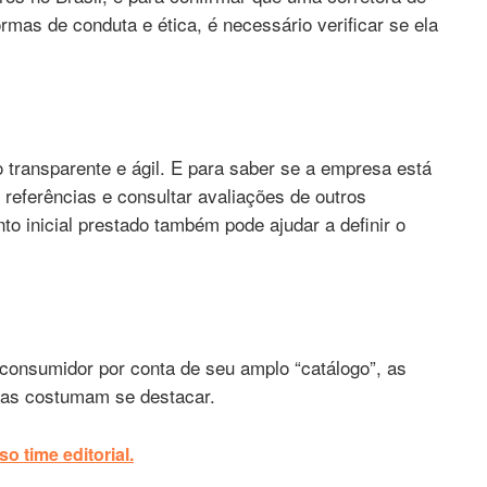
mas de conduta e ética, é necessário verificar se ela
 transparente e ágil. E para saber se a empresa está
referências e consultar avaliações de outros
to inicial prestado também pode ajudar a definir o
 consumidor por conta de seu amplo “catálogo”, as
ras costumam se destacar.
o time editorial.