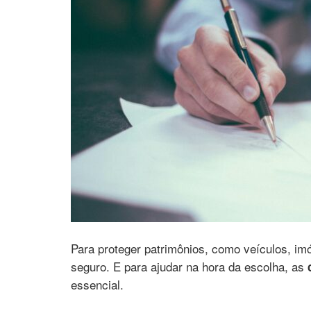
Para proteger patrimônios, como veículos, imóv
seguro. E para ajudar na hora da escolha, as
essencial.