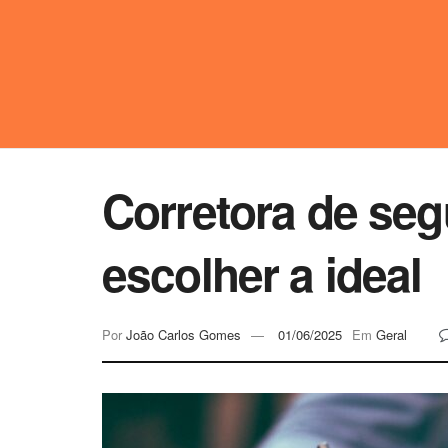
Corretora de se
escolher a ideal
Por
João Carlos Gomes
01/06/2025
Em
Geral