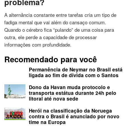
problema?
A alternância constante entre tarefas cria um tipo de
fadiga mental que vai além do cansaço comum.
Quando o cérebro fica “pulando” de uma coisa para
outra, ele perde a capacidade de processar
informações com profundidade.
Recomendado para você
Permanência de Neymar no Brasil está
ligada ao fim de dívida com o Santos
Dono da Havan muda protocolo e
transporta estátua durante 24h pelo
litoral até nova sede
Herói na classificação da Noruega
contra o Brasil é anunciado por novo
time na Europa