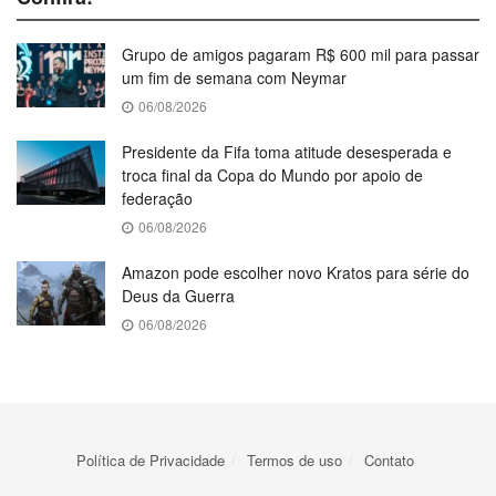
Grupo de amigos pagaram R$ 600 mil para passar
um fim de semana com Neymar
06/08/2026
Presidente da Fifa toma atitude desesperada e
troca final da Copa do Mundo por apoio de
federação
06/08/2026
Amazon pode escolher novo Kratos para série do
Deus da Guerra
06/08/2026
Política de Privacidade
Termos de uso
Contato