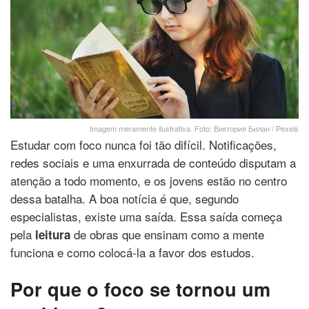
Imagem meramente ilustrativa. Foto: Виктория Билан / Pexels
Estudar com foco nunca foi tão difícil. Notificações,
redes sociais e uma enxurrada de conteúdo disputam a
atenção a todo momento, e os jovens estão no centro
dessa batalha. A boa notícia é que, segundo
especialistas, existe uma saída. Essa saída começa
pela
de obras que ensinam como a mente
leitura
funciona e como colocá-la a favor dos estudos.
Por que o foco se tornou um