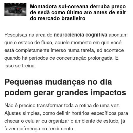
Montadora sul-coreana derruba preço
de sedã como último ato antes de sair
do mercado brasileiro
Pesquisas na área de
apontam
neurociência cognitiva
que o estado de fluxo, aquele momento em que você
está completamente imerso numa tarefa, só acontece
quando há períodos de concentração prolongada. E
isso se treina.
Pequenas mudanças no dia
podem gerar grandes impactos
Não é preciso transformar toda a rotina de uma vez.
Ajustes simples, como definir horários específicos para
checar o celular ou organizar o ambiente de estudo, já
fazem diferença no rendimento.