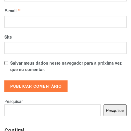
E-mail
*
Site
Salvar meus dados neste navegador para a próxima vez
que eu comentar.
Pesquisar
Pesquisar
Confira!