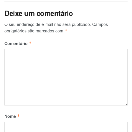
Deixe um comentário
O seu endereço de e-mail não será publicado.
Campos
obrigatórios são marcados com
*
Comentário
*
Nome
*