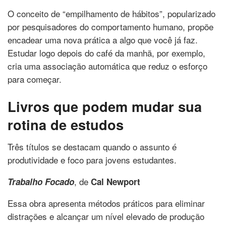
O conceito de “empilhamento de hábitos”, popularizado
por pesquisadores do comportamento humano, propõe
encadear uma nova prática a algo que você já faz.
Estudar logo depois do café da manhã, por exemplo,
cria uma associação automática que reduz o esforço
para começar.
Livros que podem mudar sua
rotina de estudos
Três títulos se destacam quando o assunto é
produtividade e foco para jovens estudantes.
, de
Trabalho Focado
Cal Newport
Essa obra apresenta métodos práticos para eliminar
distrações e alcançar um nível elevado de produção