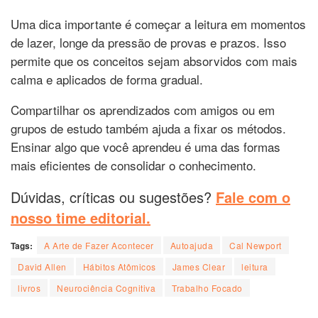
Uma dica importante é começar a leitura em momentos
de lazer, longe da pressão de provas e prazos. Isso
permite que os conceitos sejam absorvidos com mais
calma e aplicados de forma gradual.
Compartilhar os aprendizados com amigos ou em
grupos de estudo também ajuda a fixar os métodos.
Ensinar algo que você aprendeu é uma das formas
mais eficientes de consolidar o conhecimento.
Dúvidas, críticas ou sugestões?
Fale com o
nosso time editorial.
Tags:
A Arte de Fazer Acontecer
Autoajuda
Cal Newport
David Allen
Hábitos Atômicos
James Clear
leitura
livros
Neurociência Cognitiva
Trabalho Focado