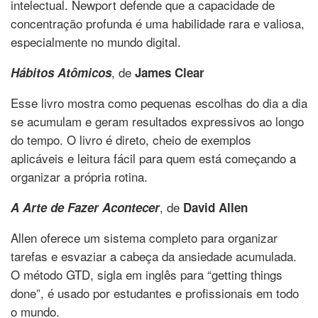
intelectual. Newport defende que a capacidade de
concentração profunda é uma habilidade rara e valiosa,
especialmente no mundo digital.
, de
Hábitos Atômicos
James Clear
Esse livro mostra como pequenas escolhas do dia a dia
se acumulam e geram resultados expressivos ao longo
do tempo. O livro é direto, cheio de exemplos
aplicáveis e leitura fácil para quem está começando a
organizar a própria rotina.
, de
A Arte de Fazer Acontecer
David Allen
Allen oferece um sistema completo para organizar
tarefas e esvaziar a cabeça da ansiedade acumulada.
O método GTD, sigla em inglês para “getting things
done”, é usado por estudantes e profissionais em todo
o mundo.