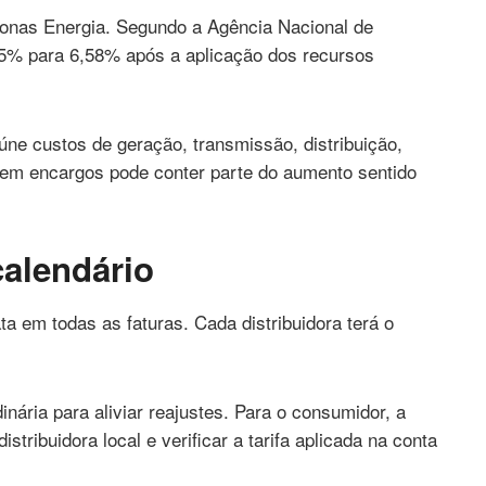
onas Energia. Segundo a Agência Nacional de
,15% para 6,58% após a aplicação dos recursos
úne custos de geração, transmissão, distribuição,
 em encargos pode conter parte do aumento sentido
alendário
ta em todas as faturas. Cada distribuidora terá o
nária para aliviar reajustes. Para o consumidor, a
ribuidora local e verificar a tarifa aplicada na conta