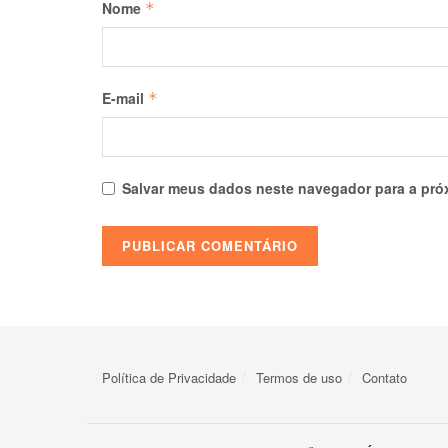
Nome
*
E-mail
*
Salvar meus dados neste navegador para a pró
Política de Privacidade
Termos de uso
Contato