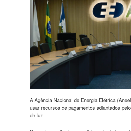
A Agência Nacional de Energia Elétrica (Anee
usar recursos de pagamentos adiantados pel
de luz.