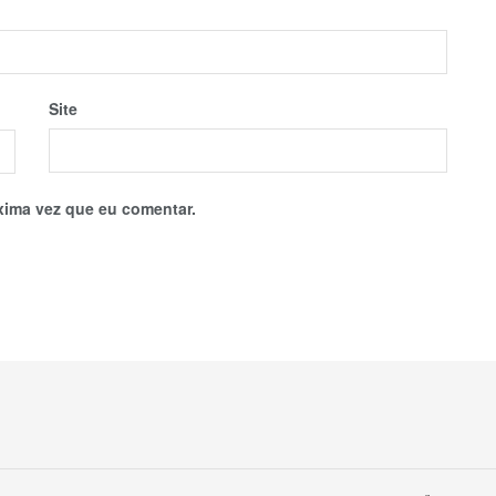
Site
xima vez que eu comentar.