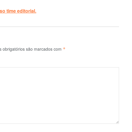
o time editorial.
 obrigatórios são marcados com
*