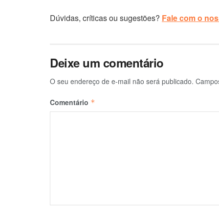
Dúvidas, críticas ou sugestões?
Fale com o noss
Deixe um comentário
O seu endereço de e-mail não será publicado.
Campos
Comentário
*