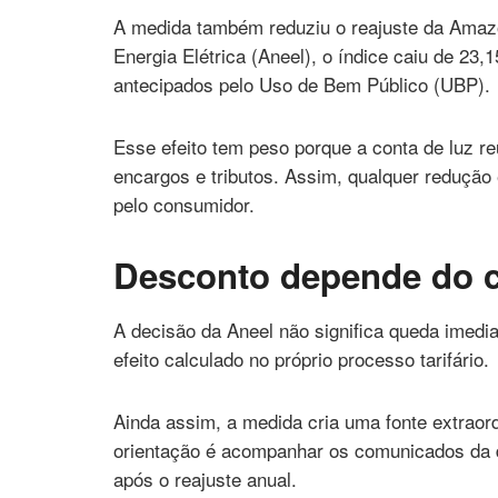
A medida também reduziu o reajuste da Amaz
Energia Elétrica (Aneel), o índice caiu de 23
antecipados pelo Uso de Bem Público (UBP).
Esse efeito tem peso porque a conta de luz re
encargos e tributos. Assim, qualquer redução
pelo consumidor.
Desconto depende do c
A decisão da Aneel não significa queda imedia
efeito calculado no próprio processo tarifário.
Ainda assim, a medida cria uma fonte extraordi
orientação é acompanhar os comunicados da dist
após o reajuste anual.