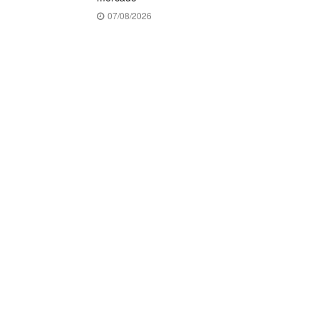
07/08/2026