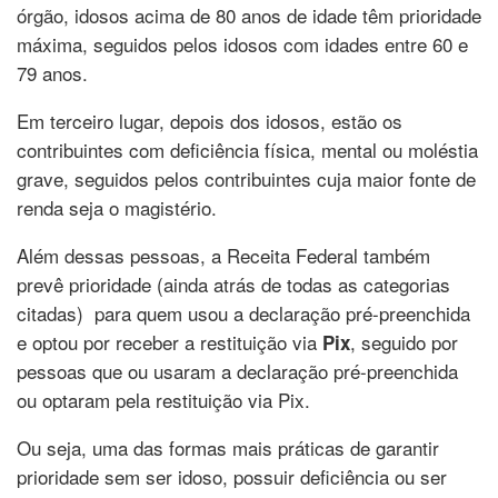
órgão, idosos acima de 80 anos de idade têm prioridade
máxima, seguidos pelos idosos com idades entre 60 e
79 anos.
Em terceiro lugar, depois dos idosos, estão os
contribuintes com deficiência física, mental ou moléstia
grave, seguidos pelos contribuintes cuja maior fonte de
renda seja o magistério.
Além dessas pessoas, a Receita Federal também
prevê prioridade (ainda atrás de todas as categorias
citadas) para quem usou a declaração pré-preenchida
e optou por receber a restituição via
, seguido por
Pix
pessoas que ou usaram a declaração pré-preenchida
ou optaram pela restituição via Pix.
Ou seja, uma das formas mais práticas de garantir
prioridade sem ser idoso, possuir deficiência ou ser