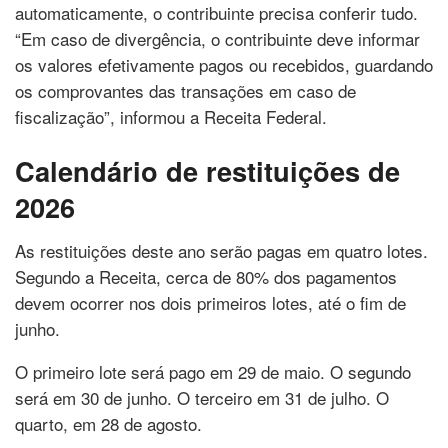
automaticamente, o contribuinte precisa conferir tudo.
“Em caso de divergência, o contribuinte deve informar
os valores efetivamente pagos ou recebidos, guardando
os comprovantes das transações em caso de
fiscalização”, informou a Receita Federal.
Calendário de restituições de
2026
As restituições deste ano serão pagas em quatro lotes.
Segundo a Receita, cerca de 80% dos pagamentos
devem ocorrer nos dois primeiros lotes, até o fim de
junho.
O primeiro lote será pago em 29 de maio. O segundo
será em 30 de junho. O terceiro em 31 de julho. O
quarto, em 28 de agosto.