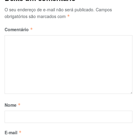
O seu endereço de e-mail não será publicado.
Campos
obrigatórios são marcados com
*
Comentário
*
Nome
*
E-mail
*