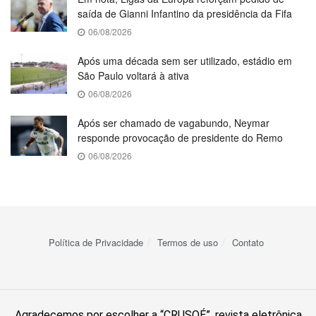
saída de Gianni Infantino da presidência da Fifa
06/08/2026
Após uma década sem ser utilizado, estádio em
São Paulo voltará à ativa
06/08/2026
Após ser chamado de vagabundo, Neymar
responde provocação de presidente do Remo
06/08/2026
Política de Privacidade
Termos de uso
Contato
Agradecemos por escolher a “CRUSOÉ”, revista eletrônica