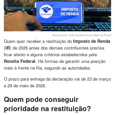
Reprodução: Rafa Neddermeyer/Agência Brasil
Quem quer receber a restituição do
Imposto de Renda
(
) de 2026 antes dos demais contribuintes precisa
IR
ficar atento a alguns critérios estabelecidos pela
. Há formas de garantir uma posição
Receita Federal
mais à frente na fila, segundo as autoridades.
O prazo para entrega da declaração vai de 23 de março
a 29 de maio de 2026.
Quem pode conseguir
prioridade na restituição?