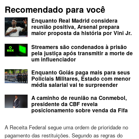
Recomendado para você
Enquanto Real Madrid considera
reunião positiva, Arsenal prepara
maior proposta da história por Vini Jr.
Streamers são condenados à prisão
pela justiça após transmitir a morte de
um influenciador
Enquanto Goiás paga mais para seus
Policiais Militares, Estado com menor
média salarial vai te surpreender
A caminho de reunião na Conmebol,
presidente da CBF revela
posicionamento sobre venda da Fifa
A Receita Federal segue uma ordem de prioridade no
pagamento das restituições. Segundo as regras do