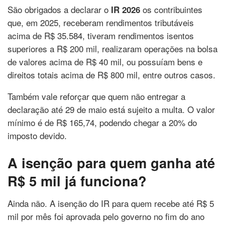
São obrigados a declarar o
os contribuintes
IR 2026
que, em 2025, receberam rendimentos tributáveis
acima de R$ 35.584, tiveram rendimentos isentos
superiores a R$ 200 mil, realizaram operações na bolsa
de valores acima de R$ 40 mil, ou possuíam bens e
direitos totais acima de R$ 800 mil, entre outros casos.
Também vale reforçar que quem não entregar a
declaração até 29 de maio está sujeito a multa. O valor
mínimo é de R$ 165,74, podendo chegar a 20% do
imposto devido.
A isenção para quem ganha até
R$ 5 mil já funciona?
Ainda não. A isenção do IR para quem recebe até R$ 5
mil por mês foi aprovada pelo governo no fim do ano