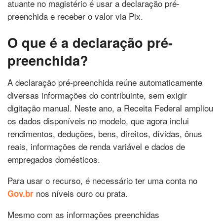
atuante no magistério é usar a declaração pré-
preenchida e receber o valor via Pix.
O que é a declaração pré-
preenchida?
A declaração pré-preenchida reúne automaticamente
diversas informações do contribuinte, sem exigir
digitação manual. Neste ano, a Receita Federal ampliou
os dados disponíveis no modelo, que agora inclui
rendimentos, deduções, bens, direitos, dívidas, ônus
reais, informações de renda variável e dados de
empregados domésticos.
Para usar o recurso, é necessário ter uma conta no
nos níveis ouro ou prata.
Gov.br
Mesmo com as informações preenchidas