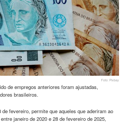
Foto: Pixbay
ido de empregos anteriores foram ajustadas,
dores brasileiros.
 de fevereiro, permite que aqueles que aderiram ao
entre janeiro de 2020 e 28 de fevereiro de 2025,