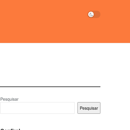
Pesquisar
Pesquisar