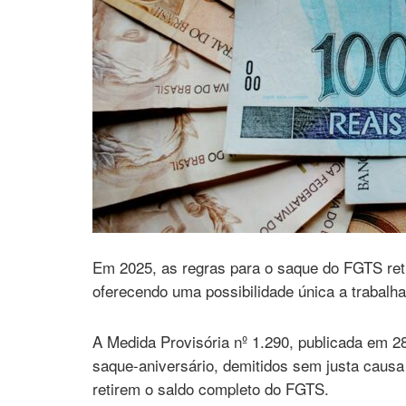
Em 2025, as regras para o saque do FGTS ret
oferecendo uma possibilidade única a trabalha
A Medida Provisória nº 1.290, publicada em 28
saque-aniversário, demitidos sem justa causa 
retirem o saldo completo do FGTS.