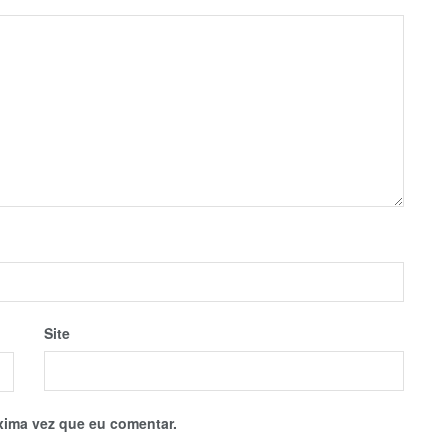
Site
xima vez que eu comentar.