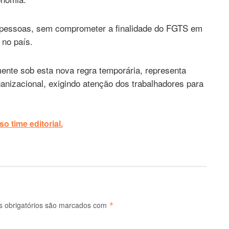
 pessoas, sem comprometer a finalidade do FGTS em
 no país.
nte sob esta nova regra temporária, representa
anizacional, exigindo atenção dos trabalhadores para
o time editorial.
 obrigatórios são marcados com
*