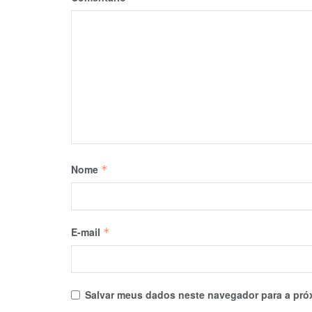
Nome
*
E-mail
*
Salvar meus dados neste navegador para a pró