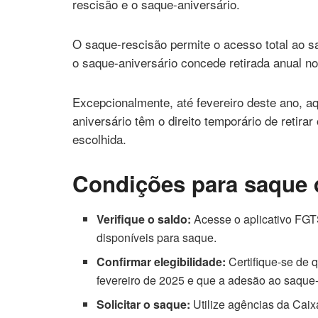
rescisão e o saque-aniversário.
O saque-rescisão permite o acesso total ao 
o saque-aniversário concede retirada anual no
Excepcionalmente, até fevereiro deste ano, a
aniversário têm o direito temporário de retira
escolhida.
Condições para saque 
Verifique o saldo:
Acesse o aplicativo FGTS
disponíveis para saque.
Confirmar elegibilidade:
Certifique-se de 
fevereiro de 2025 e que a adesão ao saque-an
Solicitar o saque:
Utilize agências da Caix