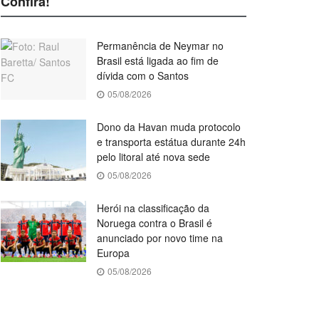
Confira!
Permanência de Neymar no
Brasil está ligada ao fim de
dívida com o Santos
05/08/2026
Dono da Havan muda protocolo
e transporta estátua durante 24h
pelo litoral até nova sede
05/08/2026
Herói na classificação da
Noruega contra o Brasil é
anunciado por novo time na
Europa
05/08/2026