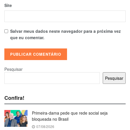
Site
Salvar meus dados neste navegador para a próxima vez
que eu comentar.
Pesquisar
Pesquisar
Confira!
Primeira-dama pede que rede social seja
bloqueada no Brasil
07/08/2026