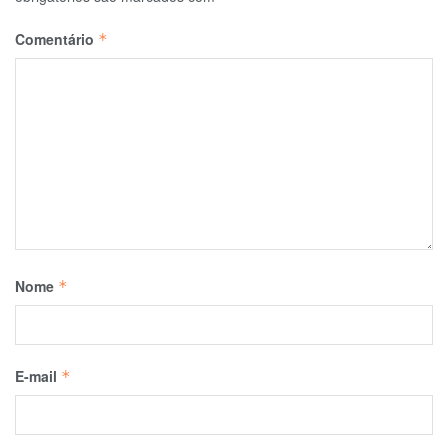
Comentário
*
Nome
*
E-mail
*