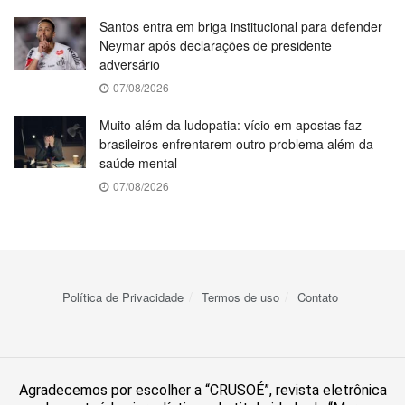
Santos entra em briga institucional para defender
Neymar após declarações de presidente
adversário
07/08/2026
Muito além da ludopatia: vício em apostas faz
brasileiros enfrentarem outro problema além da
saúde mental
07/08/2026
Política de Privacidade
Termos de uso
Contato
Agradecemos por escolher a “CRUSOÉ”, revista eletrônica