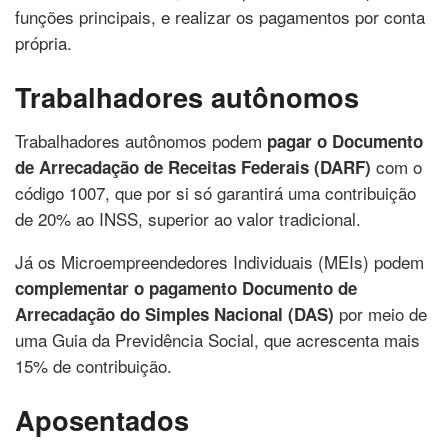
funções principais, e realizar os pagamentos por conta
própria.
Trabalhadores autônomos
Trabalhadores autônomos podem
pagar o Documento
com o
de Arrecadação de Receitas Federais (DARF)
código 1007, que por si só garantirá uma contribuição
de 20% ao INSS, superior ao valor tradicional.
Já os Microempreendedores Individuais (MEIs) podem
complementar o pagamento Documento de
por meio de
Arrecadação do Simples Nacional (DAS)
uma Guia da Previdência Social, que acrescenta mais
15% de contribuição.
Aposentados