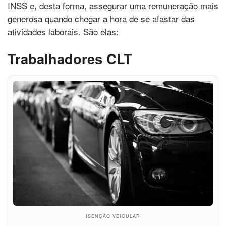
INSS e, desta forma, assegurar uma remuneração mais
generosa quando chegar a hora de se afastar das
atividades laborais. São elas:
Trabalhadores CLT
ISENÇÃO VEICULAR