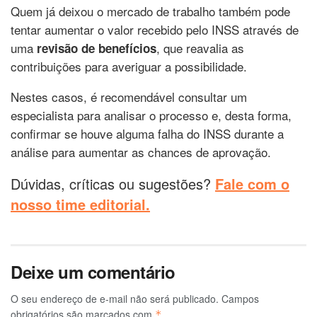
Quem já deixou o mercado de trabalho também pode
tentar aumentar o valor recebido pelo INSS através de
uma
, que reavalia as
revisão de benefícios
contribuições para averiguar a possibilidade.
Nestes casos, é recomendável consultar um
especialista para analisar o processo e, desta forma,
confirmar se houve alguma falha do INSS durante a
análise para aumentar as chances de aprovação.
Dúvidas, críticas ou sugestões?
Fale com o
nosso time editorial.
Deixe um comentário
O seu endereço de e-mail não será publicado.
Campos
obrigatórios são marcados com
*