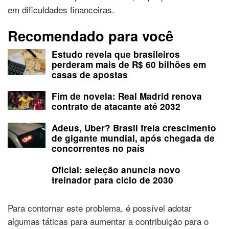
em dificuldades financeiras.
Recomendado para você
Estudo revela que brasileiros
perderam mais de R$ 60 bilhões em
casas de apostas
Fim de novela: Real Madrid renova
contrato de atacante até 2032
Adeus, Uber? Brasil freia crescimento
de gigante mundial, após chegada de
concorrentes no país
Oficial: seleção anuncia novo
treinador para ciclo de 2030
Para contornar este problema, é possível adotar
algumas táticas para aumentar a contribuição para o