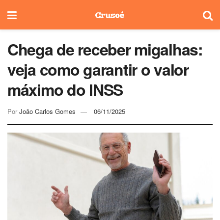
Chega de receber migalhas:
veja como garantir o valor
máximo do INSS
Por
João Carlos Gomes
06/11/2025