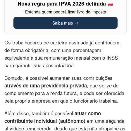
Nova regra para IPVA 2026 definida
Entenda quem poderá ficar livre do imposto
Saiba mais
Os trabalhadores de carteira assinada já contribuem,
de forma obrigatória, com uma porcentagem
equivalente à sua remuneração mensal com o INSS
para garantir sua aposentadoria.
Contudo, é possível aumentar suas contribuições
, que serve de
através de uma previdência privada
complemento para a renda futura, e pode ser oferecida
pela própria empresa em que o funcionário trabalha.
Além disso, também é possível
atuar como
em uma segunda
contribuinte individual (autônomo)
atividade remunerada, desde que esta não atrapalhe as