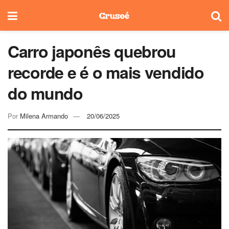
Carro japonês quebrou
recorde e é o mais vendido
do mundo
Por
Milena Armando
20/06/2025