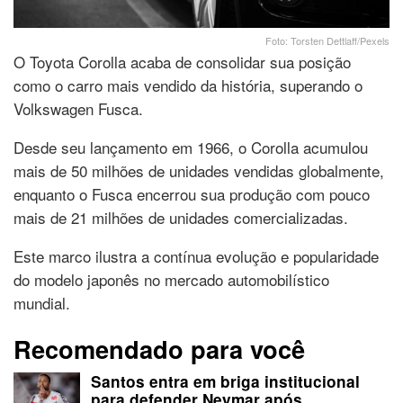
Foto: Torsten Dettlaff/Pexels
O Toyota Corolla acaba de consolidar sua posição
como o carro mais vendido da história, superando o
Volkswagen Fusca.
Desde seu lançamento em 1966, o Corolla acumulou
mais de 50 milhões de unidades vendidas globalmente,
enquanto o Fusca encerrou sua produção com pouco
mais de 21 milhões de unidades comercializadas.
Este marco ilustra a contínua evolução e popularidade
do modelo japonês no mercado automobilístico
mundial.
Recomendado para você
Santos entra em briga institucional
para defender Neymar após