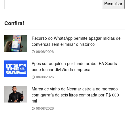
Pesquisar
Confira!
Recurso do WhatsApp permite apagar mídias de
conversas sem eliminar o histórico
08/08/2026
Após ser adquirida por fundo árabe, EA Sports
pode fechar divisão da empresa
08/08/2026
Marca de vinho de Neymar estreia no mercado
com garrafa de seis litros comprada por R$ 600
mil
08/08/2026