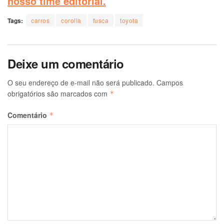
nosso time editorial.
Tags:
carros
corolla
fusca
toyota
Deixe um comentário
O seu endereço de e-mail não será publicado.
Campos
obrigatórios são marcados com
*
Comentário
*