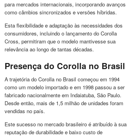
para mercados internacionais, incorporando avanços
como câmbios sincronizados e versões híbridas.
Esta flexibilidade e adaptação às necessidades dos
consumidores, incluindo o lançamento do Corolla
Cross, permitiram que o modelo mantivesse sua
relevância ao longo de tantas décadas.
Presença do Corolla no Brasil
A trajetória do Corolla no Brasil começou em 1994
como um modelo importado e em 1998 passou a ser
fabricado nacionalmente em Indaiatuba, São Paulo.
Desde então, mais de 1,5 milhão de unidades foram
vendidas no país.
Este sucesso no mercado brasileiro é atribuído à sua
reputação de durabilidade e baixo custo de