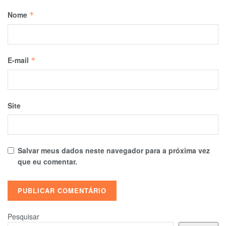
Nome
*
E-mail
*
Site
Salvar meus dados neste navegador para a próxima vez
que eu comentar.
Pesquisar