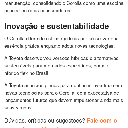
manutenção, consolidando o Corolla como uma escolha
popular entre os consumidores.
Inovação e sustentabilidade
O Corolla difere de outros modelos por preservar sua
essência prática enquanto adota novas tecnologias.
A Toyota desenvolveu versões híbridas e alternativas
sustentáveis para mercados específicos, como o
híbrido flex no Brasil.
A Toyota anunciou planos para continuar investindo em
novas tecnologias para o Corolla, com expectativa de
lançamentos futuros que devem impulsionar ainda mais
suas vendas.
Dúvidas, críticas ou sugestões?
Fale com o