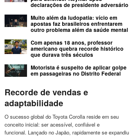
declarações de presidente adversário
Muito além da ludopatia: vício em
apostas faz brasileiros enfrentarem
outro problema além da saúde mental
Com apenas 18 anos, professor
americano quebra recorde histórico
que durava três séculos
Motorista é suspeito de aplicar golpe
em passageiras no Distrito Federal
Recorde de vendas e
adaptabilidade
O sucesso global do Toyota Corolla reside em seu
conceito inicial: ser acessível, confiável e
funcional. Lançado no Japão, rapidamente se expandiu