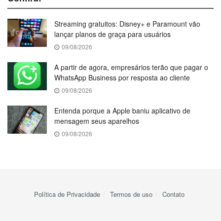
Streaming gratuitos: Disney+ e Paramount vão
lançar planos de graça para usuários
09/08/2026
A partir de agora, empresários terão que pagar o
WhatsApp Business por resposta ao cliente
09/08/2026
Entenda porque a Apple baniu aplicativo de
mensagem seus aparelhos
09/08/2026
Política de Privacidade
Termos de uso
Contato