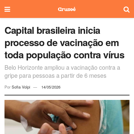
Capital brasileira inicia
processo de vacinação em
toda população contra vírus
Belo Horizonte ampliou a vacinação contra a
gripe para pessoas a partir de 6 meses
Por
Sofia Volpi
14/05/2026