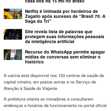
casa dos R$ 15 mil no Brasil
Netflix é intimada por herdeiros de
Zagallo após sucesso de “Brasil 70: A
Saga do Tri”
Site revela lista de palavras que
protegem suas informações pessoais
da inteligência artificial
Recurso do WhatsApp permite apagar
mídias de conversas sem eliminar o
histórico
A vacina está disponível nos 153 centros de saúde da
capital mineira, em postos extras e no Serviço de
Atenção à Saúde do Viajante.
A prefeitura orienta os moradores a consultarem
endereços e horários de funcionamento no portal oficial