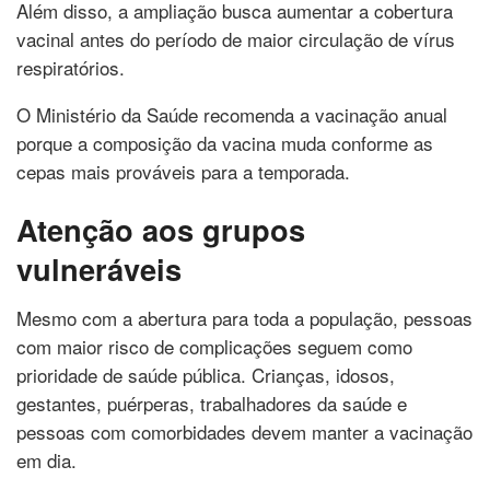
Além disso, a ampliação busca aumentar a cobertura
vacinal antes do período de maior circulação de vírus
respiratórios.
O Ministério da Saúde recomenda a vacinação anual
porque a composição da vacina muda conforme as
cepas mais prováveis para a temporada.
Atenção aos grupos
vulneráveis
Mesmo com a abertura para toda a população, pessoas
com maior risco de complicações seguem como
prioridade de saúde pública. Crianças, idosos,
gestantes, puérperas, trabalhadores da saúde e
pessoas com comorbidades devem manter a vacinação
em dia.