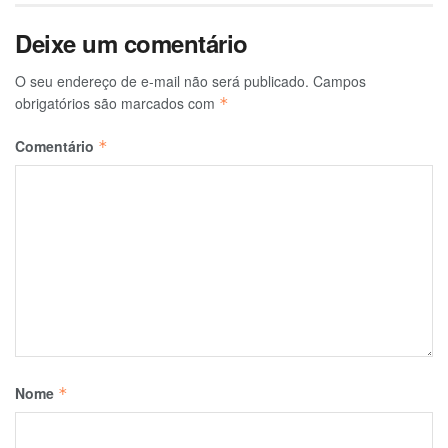
Deixe um comentário
O seu endereço de e-mail não será publicado.
Campos
obrigatórios são marcados com
*
Comentário
*
Nome
*