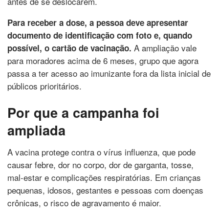
antes de se deslocarem.
Para receber a dose, a pessoa deve apresentar
documento de identificação com foto e, quando
A ampliação vale
possível, o cartão de vacinação.
para moradores acima de 6 meses, grupo que agora
passa a ter acesso ao imunizante fora da lista inicial de
públicos prioritários.
Por que a campanha foi
ampliada
A vacina protege contra o vírus influenza, que pode
causar febre, dor no corpo, dor de garganta, tosse,
mal-estar e complicações respiratórias. Em crianças
pequenas, idosos, gestantes e pessoas com doenças
crônicas, o risco de agravamento é maior.