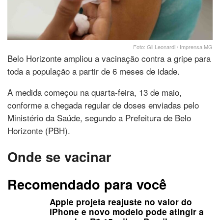
Foto: Gil Leonardi / Imprensa MG
Belo Horizonte ampliou a vacinação contra a gripe para
toda a população a partir de 6 meses de idade.
A medida começou na quarta-feira, 13 de maio,
conforme a chegada regular de doses enviadas pelo
Ministério da Saúde, segundo a Prefeitura de Belo
Horizonte (PBH).
Onde se vacinar
Recomendado para você
Apple projeta reajuste no valor do
iPhone e novo modelo pode atingir a