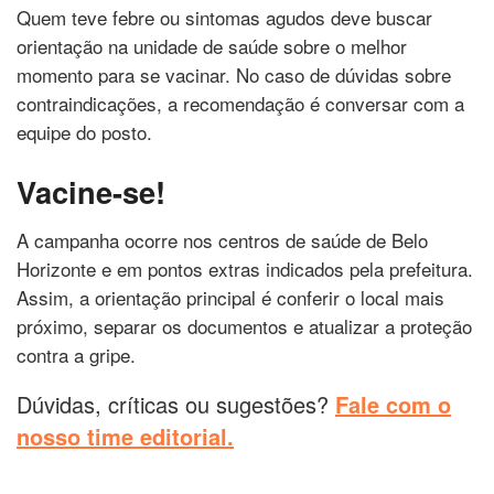
Quem teve febre ou sintomas agudos deve buscar
orientação na unidade de saúde sobre o melhor
momento para se vacinar. No caso de dúvidas sobre
contraindicações, a recomendação é conversar com a
equipe do posto.
Vacine-se!
A campanha ocorre nos centros de saúde de Belo
Horizonte e em pontos extras indicados pela prefeitura.
Assim, a orientação principal é conferir o local mais
próximo, separar os documentos e atualizar a proteção
contra a gripe.
Dúvidas, críticas ou sugestões?
Fale com o
nosso time editorial.