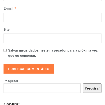
E-mail
*
Site
Salvar meus dados neste navegador para a próxima vez
que eu comentar.
Pesquisar
Pesquisar
Confira!