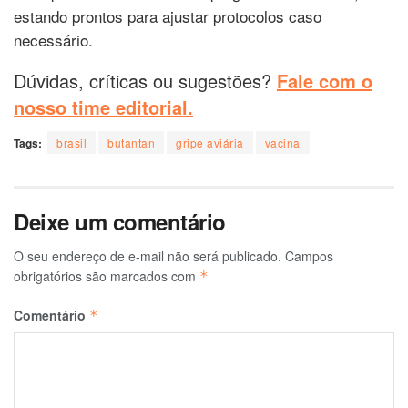
estando prontos para ajustar protocolos caso
necessário.
Dúvidas, críticas ou sugestões?
Fale com o
nosso time editorial.
Tags:
brasil
butantan
gripe aviária
vacina
Deixe um comentário
O seu endereço de e-mail não será publicado.
Campos
obrigatórios são marcados com
*
Comentário
*