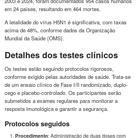
2003 e 2024, foram documentados 954 casos humanos
em 24 países, resultando em 464 mortes.
A letalidade do vírus H5N1 é significativa, com taxas
acima de 48%, conforme dados da Organização
Mundial da Saúde (OMS).
Detalhes dos testes clínicos
Os testes estão seguindo protocolos rigorosos,
conforme exigido pelas autoridades de saúde. Trata-se
de um ensaio clínico de Fase I/II randomizado, duplo-
cego e placebo-controlado. Os participantes serão
submetidos a exames regulares para monitorar a
resposta imunológica e garantir a segurança.
Protocolos seguidos
Procedimento
: Administração de duas doses com