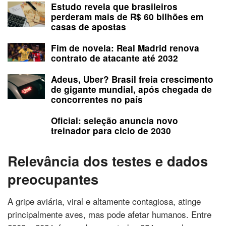
Estudo revela que brasileiros
perderam mais de R$ 60 bilhões em
casas de apostas
Fim de novela: Real Madrid renova
contrato de atacante até 2032
Adeus, Uber? Brasil freia crescimento
de gigante mundial, após chegada de
concorrentes no país
Oficial: seleção anuncia novo
treinador para ciclo de 2030
Relevância dos testes e dados
preocupantes
A gripe aviária, viral e altamente contagiosa, atinge
principalmente aves, mas pode afetar humanos. Entre