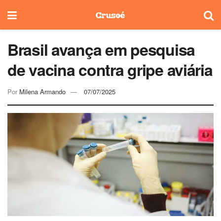
Brasil avança em pesquisa
de vacina contra gripe aviária
Por
Milena Armando
07/07/2025