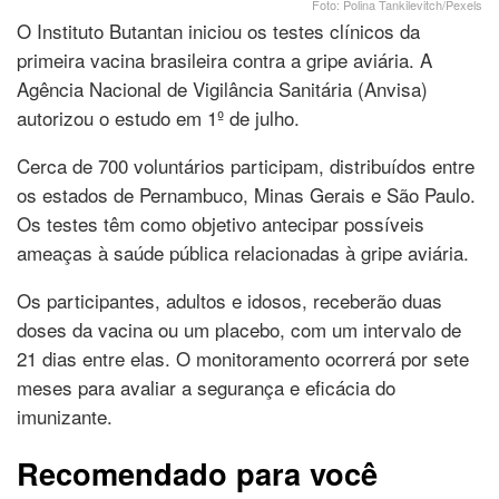
Foto: Polina Tankilevitch/Pexels
O Instituto Butantan iniciou os testes clínicos da
primeira vacina brasileira contra a gripe aviária. A
Agência Nacional de Vigilância Sanitária (Anvisa)
autorizou o estudo em 1º de julho.
Cerca de 700 voluntários participam, distribuídos entre
os estados de Pernambuco, Minas Gerais e São Paulo.
Os testes têm como objetivo antecipar possíveis
ameaças à saúde pública relacionadas à gripe aviária.
Os participantes, adultos e idosos, receberão duas
doses da vacina ou um placebo, com um intervalo de
21 dias entre elas. O monitoramento ocorrerá por sete
meses para avaliar a segurança e eficácia do
imunizante.
Recomendado para você