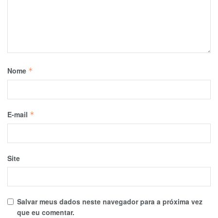
Nome
*
E-mail
*
Site
Salvar meus dados neste navegador para a próxima vez
que eu comentar.