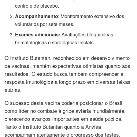
controle de placebo.
Acompanhamento
: Monitoramento extensivo dos
voluntários por sete meses.
Exames adicionais:
Avaliações bioquímicas,
hematológicas e sorológicas iniciais.
O Instituto Butantan, reconhecido em desenvolvimento
de vacinas, mantém expectativas otimistas quanto aos
resultados. O estudo busca também compreender a
resposta imunológica a longo prazo em diversas faixas
etárias.
O sucesso desta vacina poderia posicionar o Brasil
como líder no combate à gripe aviária mundialmente,
oferecendo avanços importantes em saúde pública.
Tanto o Instituto Butantan quanto a Anvisa
acompanham atentamente o progresso dos testes,