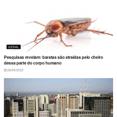
GERAL
Pesquisas revelam: baratas são atraídas pelo cheiro
dessa parte do corpo humano
28/09/2025