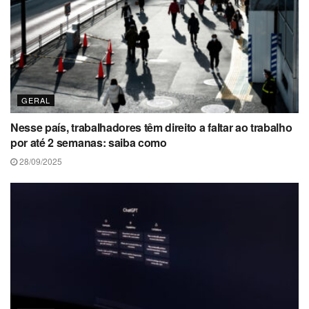
GERAL
Nesse país, trabalhadores têm direito a faltar ao trabalho
por até 2 semanas: saiba como
28/09/2025