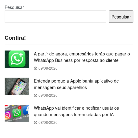
Pesquisar
Pesquisar
Confira!
A partir de agora, empresários terão que pagar o
WhatsApp Business por resposta ao cliente
09/08/2026
Entenda porque a Apple baniu aplicativo de
mensagem seus aparelhos
09/08/2026
WhatsApp vai identificar e notificar usuários
quando mensagens forem criadas por IA
08/08/2026