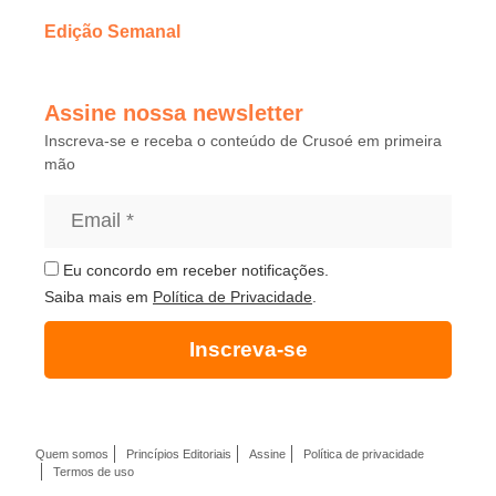
Edição Semanal
Assine nossa newsletter
Inscreva-se e receba o conteúdo de Crusoé em primeira
mão
Eu concordo em receber notificações.
Saiba mais em
Política de Privacidade
.
Inscreva-se
Quem somos
Princípios Editoriais
Assine
Política de privacidade
Termos de uso