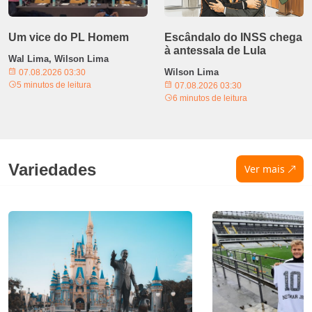
Um vice do PL Homem
Escândalo do INSS chega
à antessala de Lula
Wal Lima, Wilson Lima
Wilson Lima
07.08.2026 03:30
5 minutos de leitura
07.08.2026 03:30
6 minutos de leitura
Variedades
Ver mais