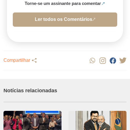
Torne-se um assinante para comentar
Ler todos os Comentários
Compartilhar
Notícias relacionadas