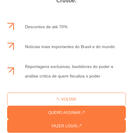
Crusoé:
Descontos de até 70%
Notícias mais importantes do Brasil e do mundo
Reportagens exclusivas, bastidores do poder e
análise crítica de quem fiscaliza o poder
VOLTAR
QUERO ASSINAR
FAZER LOGIN