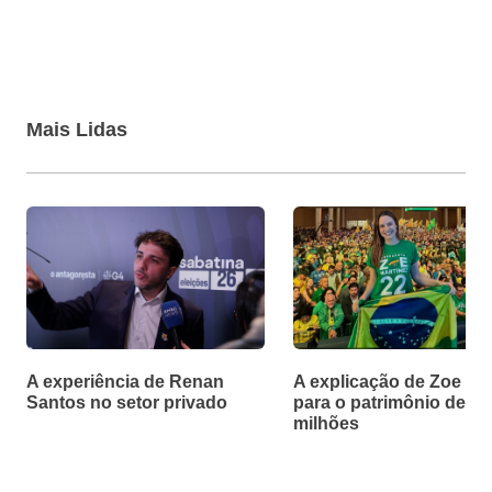
Mais Lidas
A experiência de Renan
A explicação de Zoe Ma
Santos no setor privado
para o patrimônio de R$
milhões