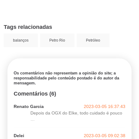
Tags relacionadas
balanços
Petro Rio
Petróleo
Os comentários não representam a opinião do site; a
responsabilidade pelo conteúdo postado é do autor da
mensagem.
Comentários (6)
Renato Garcia
2023-03-05 16:37:43
Depois da OGX do EIke, todo cuidado é pouco
…
Delei
2023-03-05 09:02:38