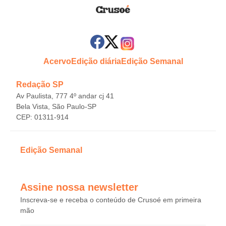
Acervo
Edição diária
Edição Semanal
Redação SP
Av Paulista, 777 4º andar cj 41
Bela Vista, São Paulo-SP
CEP: 01311-914
Edição Semanal
Assine nossa newsletter
Inscreva-se e receba o conteúdo de Crusoé em primeira
mão