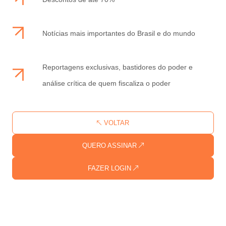
Notícias mais importantes do Brasil e do mundo
Reportagens exclusivas, bastidores do poder e
análise crítica de quem fiscaliza o poder
VOLTAR
QUERO ASSINAR
FAZER LOGIN