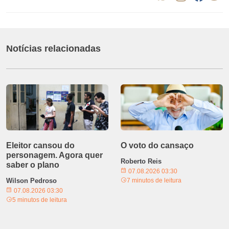
Notícias relacionadas
Eleitor cansou do
O voto do cansaço
personagem. Agora quer
Roberto Reis
saber o plano
07.08.2026 03:30
Wilson Pedroso
7 minutos de leitura
07.08.2026 03:30
5 minutos de leitura