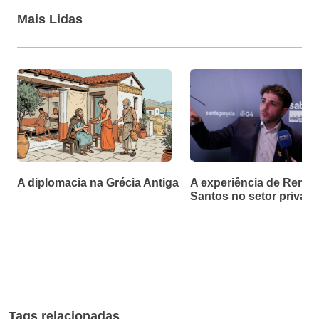
Mais Lidas
A diplomacia na Grécia Antiga
A experiência de Renan
Santos no setor privad
Tags relacionadas