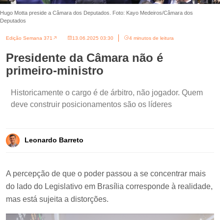
Hugo Motta preside a Câmara dos Deputados. Foto: Kayo Medeiros/Câmara dos
Deputados
Edição Semana 371
13.06.2025 03:30
4 minutos de leitura
Presidente da Câmara não é
primeiro-ministro
Historicamente o cargo é de árbitro, não jogador. Quem
deve construir posicionamentos são os líderes
Leonardo Barreto
A percepção de que o poder passou a se concentrar mais
do lado do Legislativo em Brasília corresponde à realidade,
mas está sujeita a distorções.