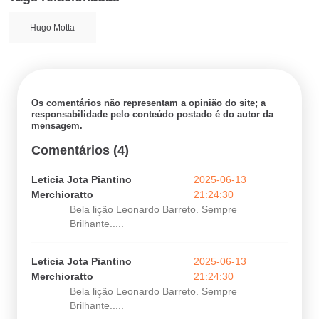
Hugo Motta
Os comentários não representam a opinião do site; a
responsabilidade pelo conteúdo postado é do autor da
mensagem.
Comentários (4)
Leticia Jota Piantino
2025-06-13
Merchioratto
21:24:30
Bela lição Leonardo Barreto. Sempre
Brilhante.....
Leticia Jota Piantino
2025-06-13
Merchioratto
21:24:30
Bela lição Leonardo Barreto. Sempre
Brilhante.....