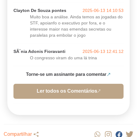
Clayton De Souza pontes
2025-06-13 14:10:53
Muito boa a análise. Ainda temos as jogadas do
STF, apoianfo o executivo por fora, e o
interesse maior nas emendas secretas ou
paralelas pra embolar o jogo
SÃ´nia Adonis Fioravanti
2025-06-13 12:41:12
O congresso viram do uma lá trina
Torne-se um assinante para comentar
Ler todos os Comentários
Compartilhar