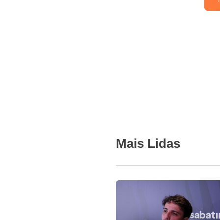
Mais Lidas