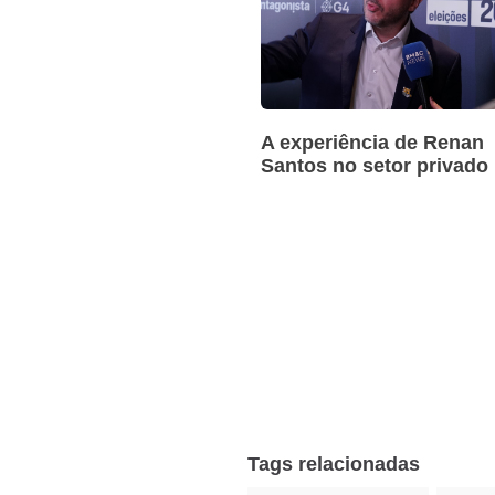
A experiência de Renan
Santos no setor privado
Tags relacionadas