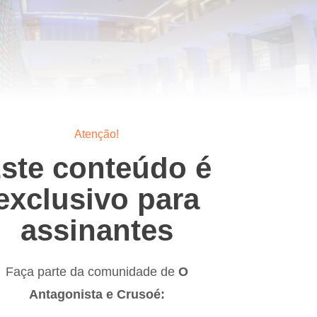
Atenção!
ste conteúdo é
exclusivo para
assinantes
Faça parte da comunidade de
O
Antagonista e Crusoé: