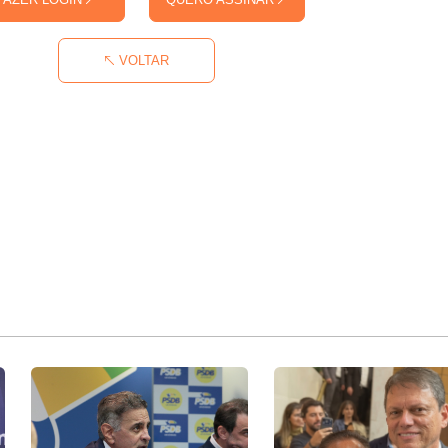
VOLTAR