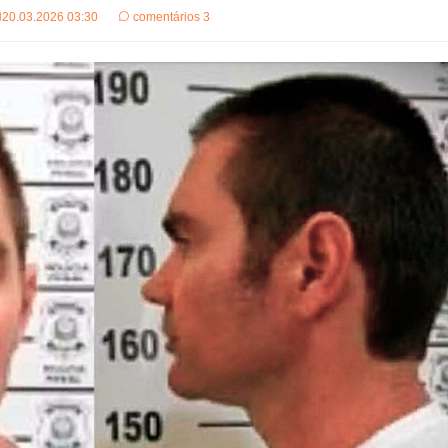
20.03.2026 03:30
comentários 3