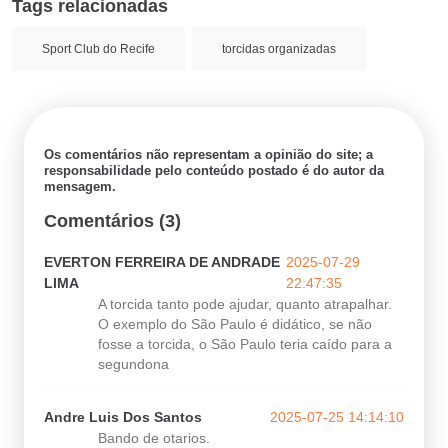
Tags relacionadas
Sport Club do Recife
torcidas organizadas
Os comentários não representam a opinião do site; a
responsabilidade pelo conteúdo postado é do autor da
mensagem.
Comentários (3)
EVERTON FERREIRA DE ANDRADE
2025-07-29
LIMA
22:47:35
A torcida tanto pode ajudar, quanto atrapalhar.
O exemplo do São Paulo é didático, se não
fosse a torcida, o São Paulo teria caído para a
segundona
Andre Luis Dos Santos
2025-07-25 14:14:10
Bando de otarios.