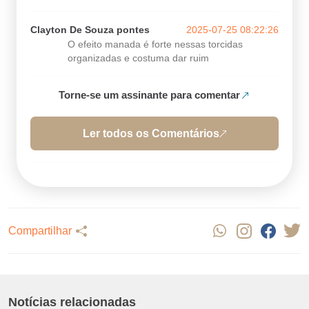
Clayton De Souza pontes
2025-07-25 08:22:26
O efeito manada é forte nessas torcidas
organizadas e costuma dar ruim
Torne-se um assinante para comentar
Ler todos os Comentários
Compartilhar
Notícias relacionadas