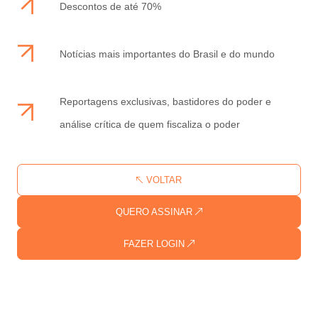
Descontos de até 70%
Notícias mais importantes do Brasil e do mundo
Reportagens exclusivas, bastidores do poder e
análise crítica de quem fiscaliza o poder
VOLTAR
QUERO ASSINAR
FAZER LOGIN