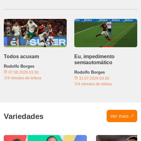
Todos acusam
Eu, impedimento
semiautomático
Rodolfo Borges
Rodolfo Borges
07.08.2026 03:30
4 minutos de leitura
31.07.2026 03:30
4 minutos de leitura
Variedades
Ver mais