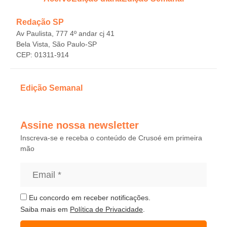
Redação SP
Av Paulista, 777 4º andar cj 41
Bela Vista, São Paulo-SP
CEP: 01311-914
Edição Semanal
Assine nossa newsletter
Inscreva-se e receba o conteúdo de Crusoé em primeira
mão
Eu concordo em receber notificações.
Saiba mais em
Política de Privacidade
.