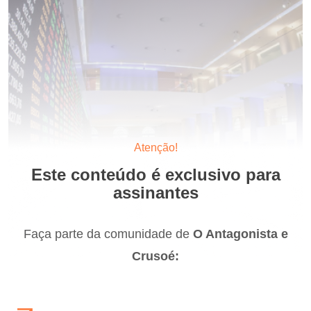
Atenção!
Este conteúdo é exclusivo para
assinantes
Faça parte da comunidade de
O Antagonista e
Crusoé: