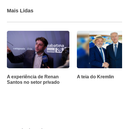
Mais Lidas
A experiência de Renan
A teia do Kremlin
Santos no setor privado