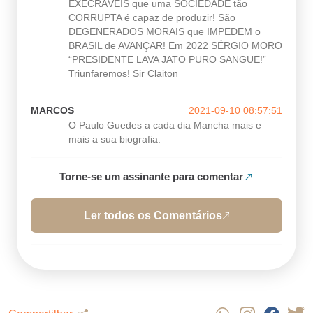
EXECRÁVEIS que uma SOCIEDADE tão
CORRUPTA é capaz de produzir! São
DEGENERADOS MORAIS que IMPEDEM o
BRASIL de AVANÇAR! Em 2022 SÉRGIO MORO
“PRESIDENTE LAVA JATO PURO SANGUE!”
Triunfaremos! Sir Claiton
MARCOS
2021-09-10 08:57:51
O Paulo Guedes a cada dia Mancha mais e
mais a sua biografia.
Torne-se um assinante para comentar
Ler todos os Comentários