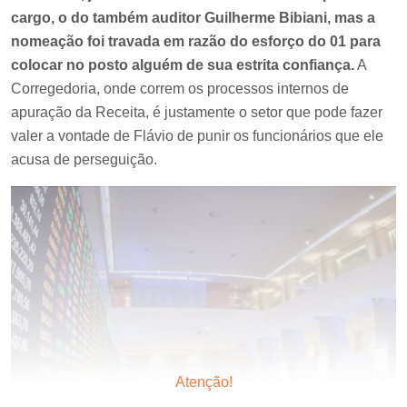
cargo, o do também auditor Guilherme Bibiani, mas a
nomeação foi travada em razão do esforço do 01 para
colocar no posto alguém de sua estrita confiança.
A
Corregedoria, onde correm os processos internos de
apuração da Receita, é justamente o setor que pode fazer
valer a vontade de Flávio de punir os funcionários que ele
acusa de perseguição.
Atenção!