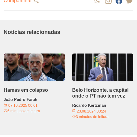
Compartilhar
Notícias relacionadas
Hamas em colapso
Belo Horizonte, a capital
onde o PT não tem vez
João Pedro Farah
Ricardo Kertzman
07.10.2025 00:01
6 minutos de leitura
23.08.2024 03:24
3 minutos de leitura