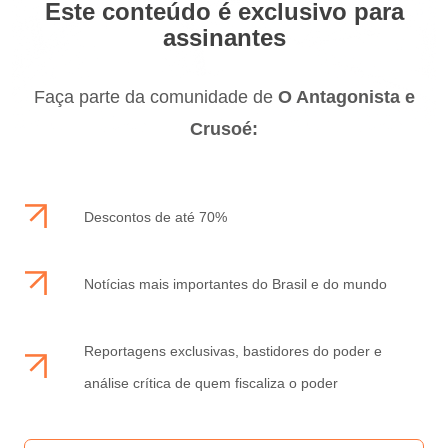
Este conteúdo é exclusivo para
assinantes
Faça parte da comunidade de
O Antagonista e
Crusoé:
Descontos de até 70%
Notícias mais importantes do Brasil e do mundo
Reportagens exclusivas, bastidores do poder e
análise crítica de quem fiscaliza o poder