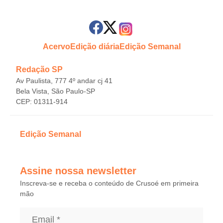
Acervo
Edição diária
Edição Semanal
Redação SP
Av Paulista, 777 4º andar cj 41
Bela Vista, São Paulo-SP
CEP: 01311-914
Edição Semanal
Assine nossa newsletter
Inscreva-se e receba o conteúdo de Crusoé em primeira
mão