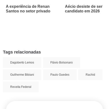
A experiência de Renan
Aécio desiste de ser
Santos no setor privado
candidato em 2026
Tags relacionadas
Dagoberto Lemos
Flávio Bolsonaro
Guilherme Bibiani
Paulo Guedes
Rachid
Receita Federal