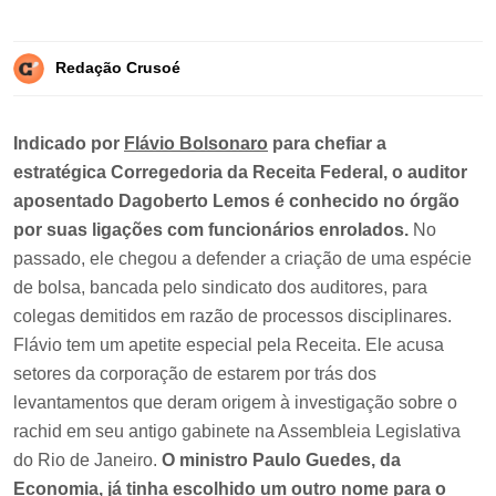
Redação Crusoé
Indicado por
Flávio Bolsonaro
para chefiar a
estratégica Corregedoria da Receita Federal, o auditor
aposentado Dagoberto Lemos é conhecido no órgão
por suas ligações com funcionários enrolados.
No
passado, ele chegou a defender a criação de uma espécie
de bolsa, bancada pelo sindicato dos auditores, para
colegas demitidos em razão de processos disciplinares.
Flávio tem um apetite especial pela Receita. Ele acusa
setores da corporação de estarem por trás dos
levantamentos que deram origem à investigação sobre o
rachid em seu antigo gabinete na Assembleia Legislativa
do Rio de Janeiro.
O ministro Paulo Guedes, da
Economia, já tinha escolhido um outro nome para o