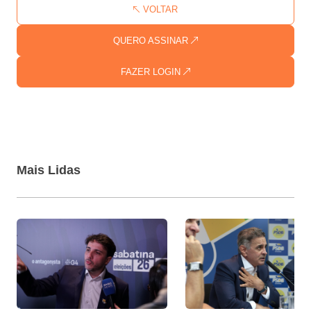
VOLTAR
QUERO ASSINAR
FAZER LOGIN
Mais Lidas