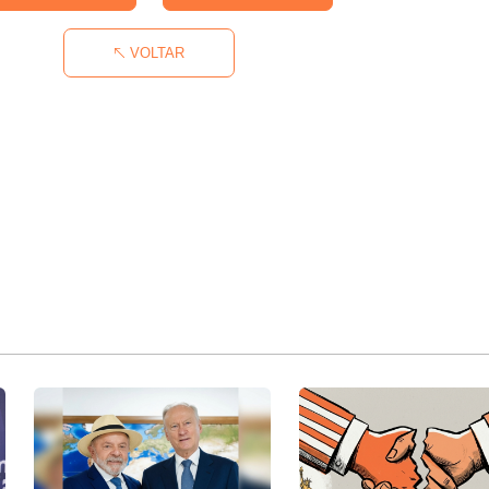
VOLTAR