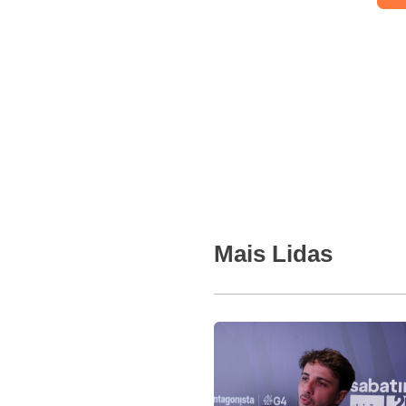
Mais Lidas