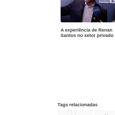
A experiência de Renan
Santos no setor privado
Tags relacionadas