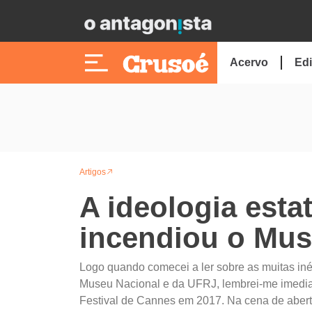
Acervo
Edi
Artigos
A ideologia estat
incendiou o Mus
Logo quando comecei a ler sobre as muitas iné
Museu Nacional e da UFRJ, lembrei-me imedia
Festival de Cannes em 2017. Na cena de abertu