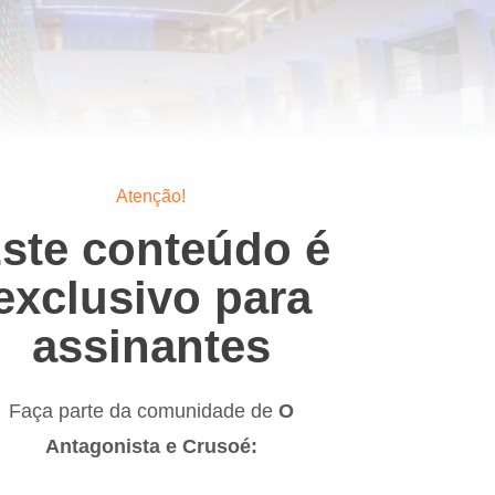
Atenção!
ste conteúdo é
exclusivo para
assinantes
Faça parte da comunidade de
O
Antagonista e Crusoé: