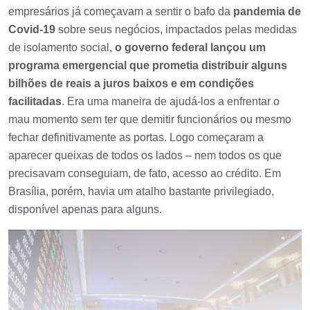
empresários já começavam a sentir o bafo da
pandemia de
Covid-19
sobre seus negócios, impactados pelas medidas
de isolamento social,
o governo federal lançou um
programa emergencial que prometia distribuir alguns
bilhões de reais a juros baixos e em condições
facilitadas
. Era uma maneira de ajudá-los a enfrentar o
mau momento sem ter que demitir funcionários ou mesmo
fechar definitivamente as portas. Logo começaram a
aparecer queixas de todos os lados – nem todos os que
precisavam conseguiam, de fato, acesso ao crédito. Em
Brasília, porém, havia um atalho bastante privilegiado,
disponível apenas para alguns.