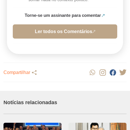
Torne-se um assinante para comentar
Ler todos os Comentários
Compartilhar
Notícias relacionadas