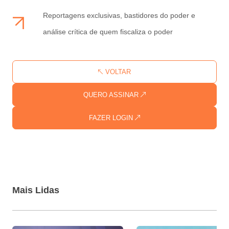
Reportagens exclusivas, bastidores do poder e
análise crítica de quem fiscaliza o poder
VOLTAR
QUERO ASSINAR
FAZER LOGIN
Mais Lidas