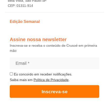
Bela Vista, São Paulo-SP
CEP: 01311-914
Edição Semanal
Assine nossa newsletter
Inscreva-se e receba o conteúdo de Crusoé em primeira
mão
Eu concordo em receber notificações.
Saiba mais em
Política de Privacidade
.
Inscreva-se