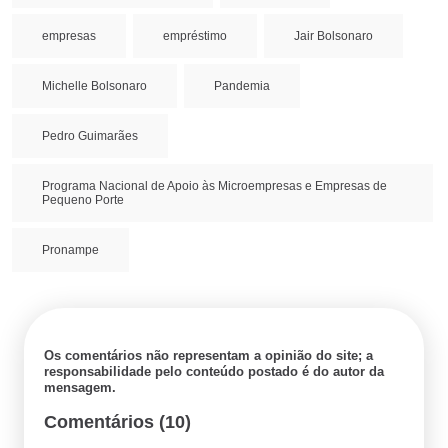
empresas
empréstimo
Jair Bolsonaro
Michelle Bolsonaro
Pandemia
Pedro Guimarães
Programa Nacional de Apoio às Microempresas e Empresas de
Pequeno Porte
Pronampe
Os comentários não representam a opinião do site; a
responsabilidade pelo conteúdo postado é do autor da
mensagem.
Comentários (10)