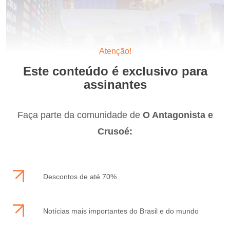
Atenção!
Este conteúdo é exclusivo para
assinantes
Faça parte da comunidade de
O Antagonista e
Crusoé:
Descontos de até 70%
Notícias mais importantes do Brasil e do mundo