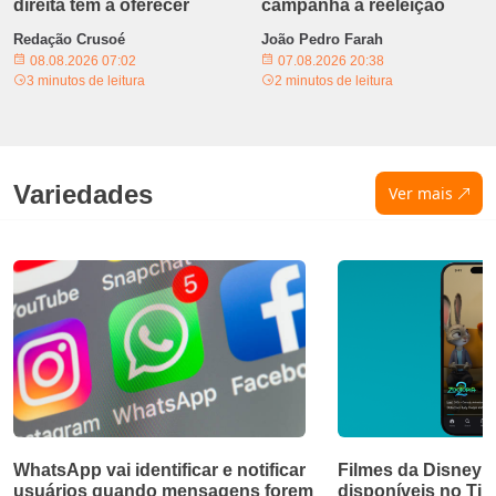
direita tem a oferecer
campanha à reeleição
Redação Crusoé
João Pedro Farah
08.08.2026 07:02
07.08.2026 20:38
3 minutos de leitura
2 minutos de leitura
Variedades
Ver mais
WhatsApp vai identificar e notificar
Filmes da Disney e
usuários quando mensagens forem
disponíveis no Ti