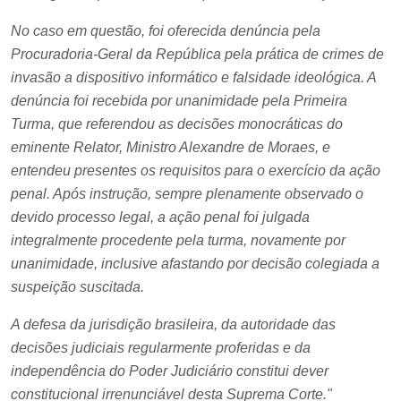
No caso em questão, foi oferecida denúncia pela
Procuradoria-Geral da República pela prática de crimes de
invasão a dispositivo informático e falsidade ideológica. A
denúncia foi recebida por unanimidade pela Primeira
Turma, que referendou as decisões monocráticas do
eminente Relator, Ministro Alexandre de Moraes, e
entendeu presentes os requisitos para o exercício da ação
penal. Após instrução, sempre plenamente observado o
devido processo legal, a ação penal foi julgada
integralmente procedente pela turma, novamente por
unanimidade, inclusive afastando por decisão colegiada a
suspeição suscitada.
A defesa da jurisdição brasileira, da autoridade das
decisões judiciais regularmente proferidas e da
independência do Poder Judiciário constitui dever
constitucional irrenunciável desta Suprema Corte."