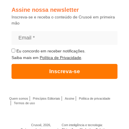
Assine nossa newsletter
Inscreva-se e receba o conteúdo de Crusoé em primeira
mão
Eu concordo em receber notificações.
Saiba mais em
Política de Privacidade
.
Inscreva-se
Quem somos
Princípios Editoriais
Assine
Política de privacidade
Termos de uso
Crusoé, 2026,
Com inteligência e tecnologia: