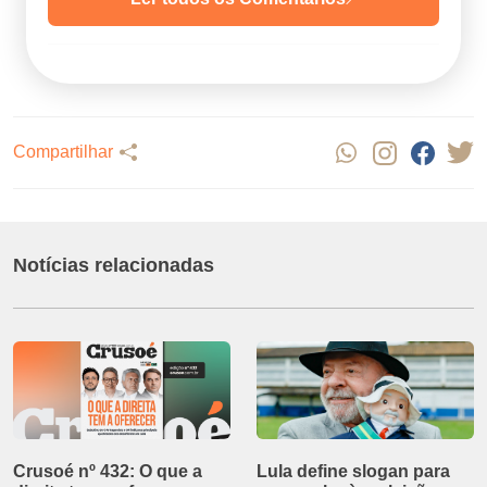
Compartilhar
Notícias relacionadas
Crusoé nº 432: O que a
Lula define slogan para