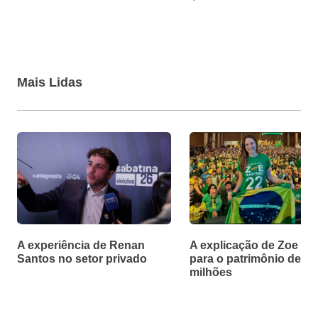
Mais Lidas
A experiência de Renan
A explicação de Zoe Ma
Santos no setor privado
para o patrimônio de R$
milhões