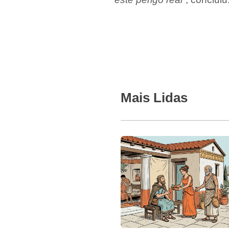
Mais Lidas