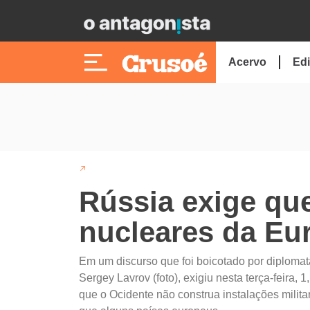
Acervo
Edi
Rússia exige qu
nucleares da Eu
Em um discurso que foi boicotado por diplomat
Sergey Lavrov (foto), exigiu nesta terça-feira
que o Ocidente não construa instalações milita