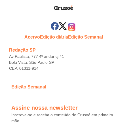
Acervo
Edição diária
Edição Semanal
Redação SP
Av Paulista, 777 4º andar cj 41
Bela Vista, São Paulo-SP
CEP: 01311-914
Edição Semanal
Assine nossa newsletter
Inscreva-se e receba o conteúdo de Crusoé em primeira
mão