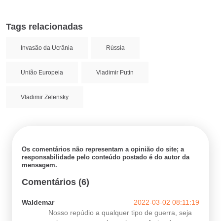
Tags relacionadas
Invasão da Ucrânia
Rússia
União Europeia
Vladimir Putin
Vladimir Zelensky
Os comentários não representam a opinião do site; a
responsabilidade pelo conteúdo postado é do autor da
mensagem.
Comentários (6)
Waldemar
2022-03-02 08:11:19
Nosso repúdio a qualquer tipo de guerra, seja