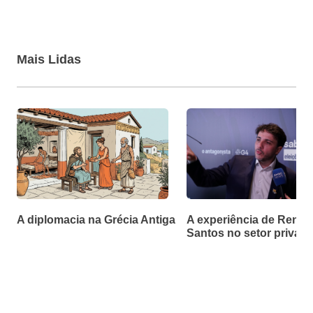
Mais Lidas
A diplomacia na Grécia Antiga
A experiência de Renan
Santos no setor privad