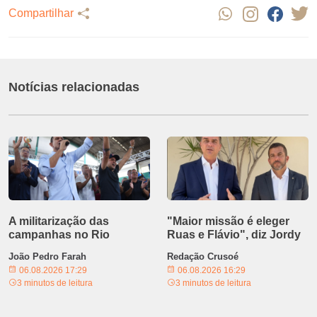
Compartilhar
Notícias relacionadas
A militarização das
"Maior missão é eleger
campanhas no Rio
Ruas e Flávio", diz Jordy
João Pedro Farah
Redação Crusoé
06.08.2026 17:29
06.08.2026 16:29
3 minutos de leitura
3 minutos de leitura