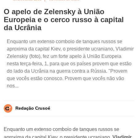
O apelo de Zelensky à União
Europeia e o cerco russo à capital
da Ucrânia
Enquanto um extenso comboio de tanques russos se
aproxima da capital Kiev, o presidente ucraniano, Vladimir
Zelenskiy (foto), fez um forte apelo à União Europeia
nesta terça-feira, 1, para que os países provem que estão
do lado da Ucrânia na guerra contra a Rússia. "Provem
que vocês estão conosco. Provem que vocês não vão
nos...
Redação Crusoé
Enquanto um extenso comboio de tanques russos se
aproxima da capital Kiev, o presidente ucraniano,
Vladimir