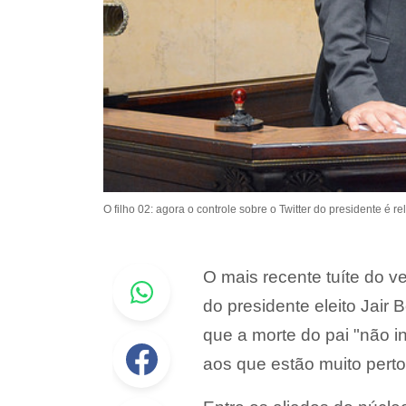
O filho 02: agora o controle sobre o Twitter do presidente é rel
Whastapp
O mais recente tuíte do ve
do presidente eleito Jair
que a morte do pai "não 
Facebook
aos que estão muito perto