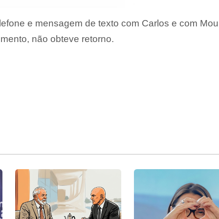
telefone e mensagem de texto com Carlos e com Mou
omento, não obteve retorno.