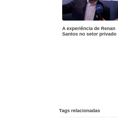
A experiência de Renan
Santos no setor privado
Tags relacionadas