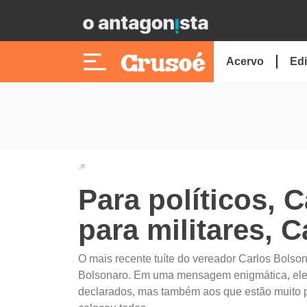
Acervo
Edi
Para políticos, 
para militares, 
O mais recente tuíte do vereador Carlos Bolsonar
Bolsonaro. Em uma mensagem enigmática, ele 
declarados, mas também aos que estão muito per