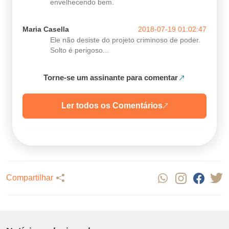
envelhecendo bem.
Maria Casella
2018-07-19 01:02:47
Ele não desiste do projeto criminoso de poder.
Solto é perigoso...
Torne-se um assinante para comentar
Ler todos os Comentários
Compartilhar