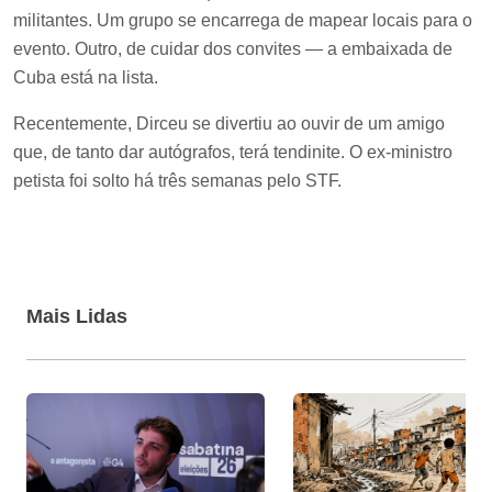
militantes. Um grupo se encarrega de mapear locais para o
evento. Outro, de cuidar dos convites — a embaixada de
Cuba está na lista.
Recentemente, Dirceu se divertiu ao ouvir de um amigo
que, de tanto dar autógrafos, terá tendinite. O ex-ministro
petista foi solto há três semanas pelo STF.
Mais Lidas