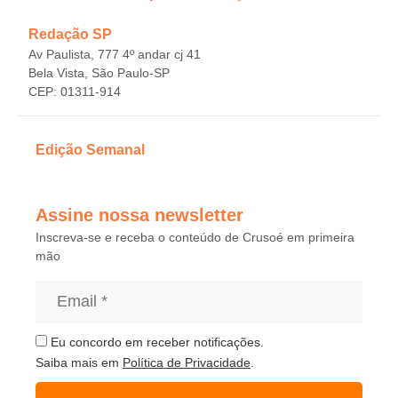
Redação SP
Av Paulista, 777 4º andar cj 41
Bela Vista, São Paulo-SP
CEP: 01311-914
Edição Semanal
Assine nossa newsletter
Inscreva-se e receba o conteúdo de Crusoé em primeira
mão
Eu concordo em receber notificações.
Saiba mais em
Política de Privacidade
.