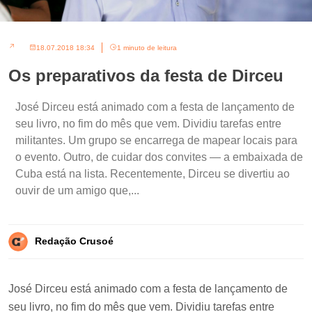
18.07.2018 18:34
1 minuto de leitura
Os preparativos da festa de Dirceu
José Dirceu está animado com a festa de lançamento de
seu livro, no fim do mês que vem. Dividiu tarefas entre
militantes. Um grupo se encarrega de mapear locais para
o evento. Outro, de cuidar dos convites — a embaixada de
Cuba está na lista. Recentemente, Dirceu se divertiu ao
ouvir de um amigo que,...
Redação Crusoé
José Dirceu está animado com a festa de lançamento de
seu livro, no fim do mês que vem. Dividiu tarefas entre