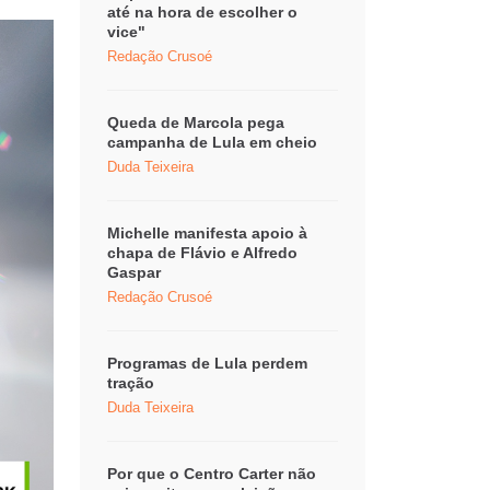
até na hora de escolher o
vice"
Redação Crusoé
Queda de Marcola pega
campanha de Lula em cheio
Duda Teixeira
Michelle manifesta apoio à
chapa de Flávio e Alfredo
Gaspar
Redação Crusoé
Programas de Lula perdem
tração
Duda Teixeira
Por que o Centro Carter não