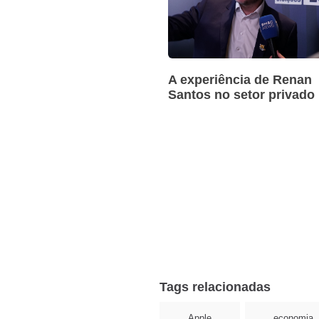
A experiência de Renan
Santos no setor privado
Tags relacionadas
Apple
economia