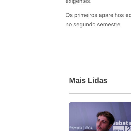
exigentes.
Os primeiros aparelhos e
no segundo semestre.
Mais Lidas