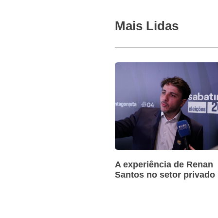
Mais Lidas
A experiência de Renan
Santos no setor privado