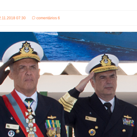
2.11.2018 07:30
comentários 6