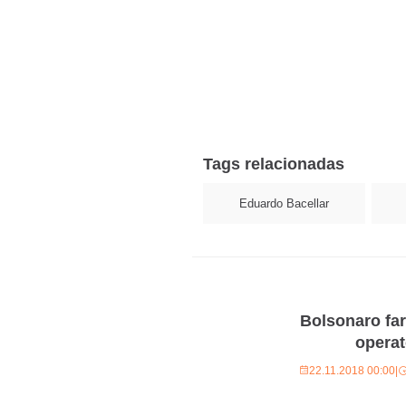
Tags relacionadas
Eduardo Bacellar
Bolsonaro fa
operat
22.11.2018 00:00
|