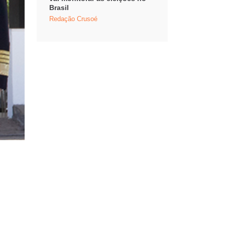
Brasil
Redação Crusoé