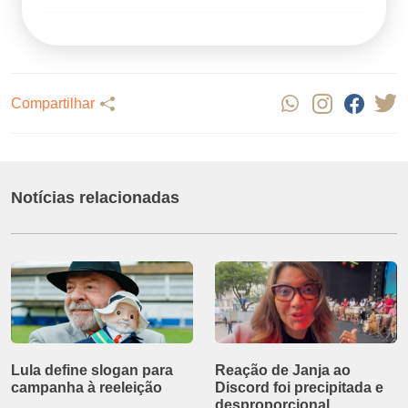
Compartilhar
Notícias relacionadas
Lula define slogan para
Reação de Janja ao
campanha à reeleição
Discord foi precipitada e
desproporcional