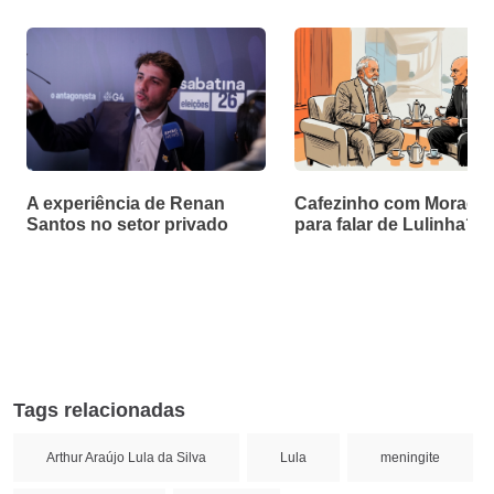
A experiência de Renan
Cafezinho com Moraes f
Santos no setor privado
para falar de Lulinha?
Tags relacionadas
Arthur Araújo Lula da Silva
Lula
meningite