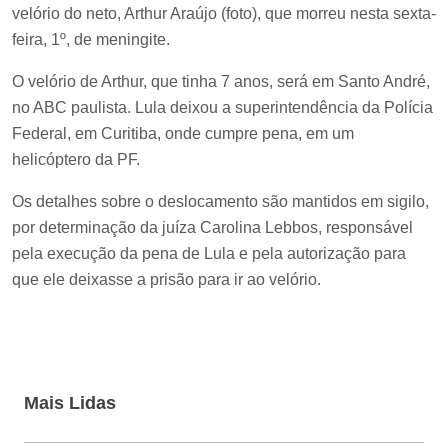
velório do neto, Arthur Araújo (foto), que morreu nesta sexta-
feira, 1º, de meningite.
O velório de Arthur, que tinha 7 anos, será em Santo André,
no ABC paulista. Lula deixou a superintendência da Polícia
Federal, em Curitiba, onde cumpre pena, em um
helicóptero da PF.
Os detalhes sobre o deslocamento são mantidos em sigilo,
por determinação da juíza Carolina Lebbos, responsável
pela execução da pena de Lula e pela autorização para
que ele deixasse a prisão para ir ao velório.
Mais Lidas