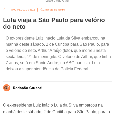
Lula e o neto Arthur
02.03.2019 08:02
1 minuto de leitura
Lula viaja a São Paulo para velório
do neto
O ex-presidente Luiz Inácio Lula da Silva embarcou na
manhã deste sábado, 2 de Curitiba para São Paulo, para
o velório do neto, Arthur Araújo (foto), que morreu nesta
sexta-feira, 1º, de meningite. O velório de Arthur, que tinha
7 anos, será em Santo André, no ABC paulista. Lula
deixou a superintendência da Polícia Federal,...
Redação Crusoé
O ex-presidente Luiz Inácio Lula da Silva embarcou na
manhã deste sábado, 2 de Curitiba para São Paulo, para o