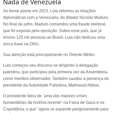
Nada de Venezuela
Ao tomar posse em 2023, Lula retomou as relações
diplomáticas com a Venezuela, do ditador Nicolás Maduro.
No final de julho, Maduro comandou uma fraude eleitoral,
que foi exposta pela oposição. Sobre esse país, que já
enviou 125 mil pessoas ao Brasil, Lula não dedicou uma
única frase na ONU.
Sua atenção está principalmente no Oriente Médio.
Lula começou seu discurso se dirigindo à delegação
palestina, que participou pela primeira vez da Assembleia,
como membro-observador. Também saudou a presença do
presidente da Autoridade Palestina, Mahmoud Abbas.
O presidente falou de "
uma das maiores crises
humanitárias da história recente
" na Faixa de Gaza e na
Cisjordânia, e que "
agora se expande perigosamente para