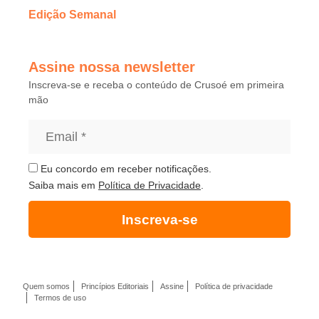
Edição Semanal
Assine nossa newsletter
Inscreva-se e receba o conteúdo de Crusoé em primeira
mão
Eu concordo em receber notificações.
Saiba mais em
Política de Privacidade
.
Inscreva-se
Quem somos
Princípios Editoriais
Assine
Política de privacidade
Termos de uso