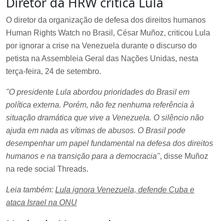
Diretor da HRW critica Lula
O diretor da organização de defesa dos direitos humanos
Human Rights Watch no Brasil, César Muñoz, criticou Lula
por ignorar a crise na Venezuela durante o discurso do
petista na Assembleia Geral das Nações Unidas, nesta
terça-feira, 24 de setembro.
"O presidente Lula abordou prioridades do Brasil em
política externa. Porém, não fez nenhuma referência à
situação dramática que vive a Venezuela. O silêncio não
ajuda em nada as vítimas de abusos. O Brasil pode
desempenhar um papel fundamental na defesa dos direitos
humanos e na transição para a democracia"
, disse Muñoz
na rede social Threads.
Leia também:
Lula ignora Venezuela, defende Cuba e
ataca Israel na ONU