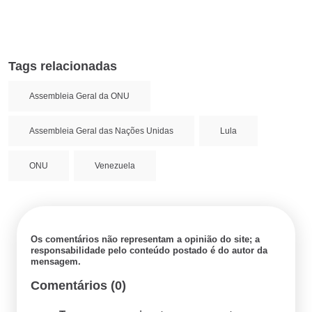
Tags relacionadas
Assembleia Geral da ONU
Assembleia Geral das Nações Unidas
Lula
ONU
Venezuela
Os comentários não representam a opinião do site; a
responsabilidade pelo conteúdo postado é do autor da
mensagem.
Comentários (0)