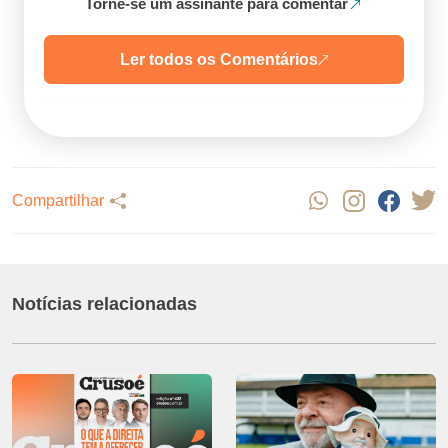
Torne-se um assinante para comentar
Ler todos os Comentários
Compartilhar
Notícias relacionadas