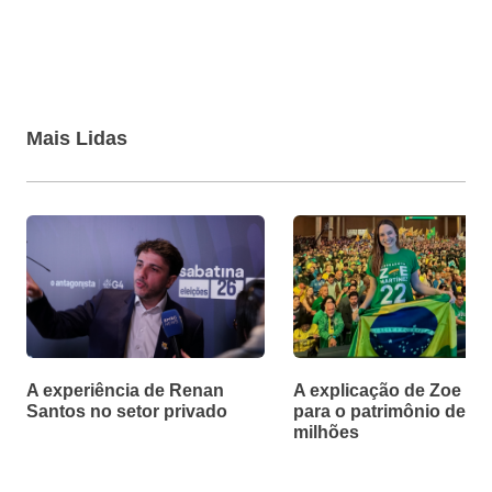
Mais Lidas
A experiência de Renan
A explicação de Zoe Ma
Santos no setor privado
para o patrimônio de R$
milhões