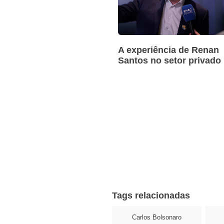
A experiência de Renan
Santos no setor privado
Tags relacionadas
Carlos Bolsonaro