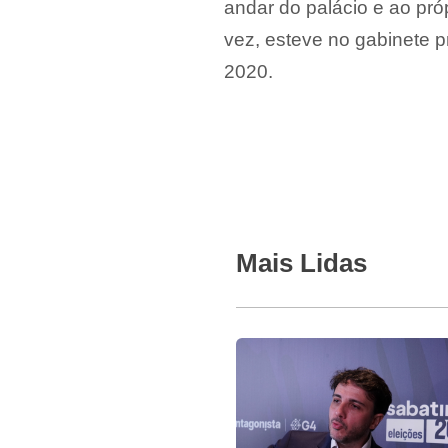
andar do palácio e ao pró
vez, esteve no gabinete p
2020.
Mais Lidas