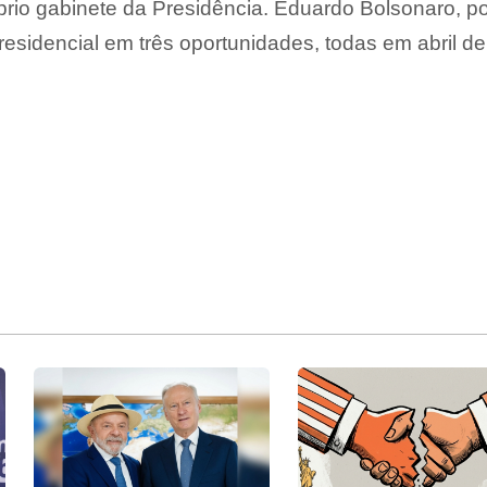
prio gabinete da Presidência. Eduardo Bolsonaro, p
residencial em três oportunidades, todas em abril de