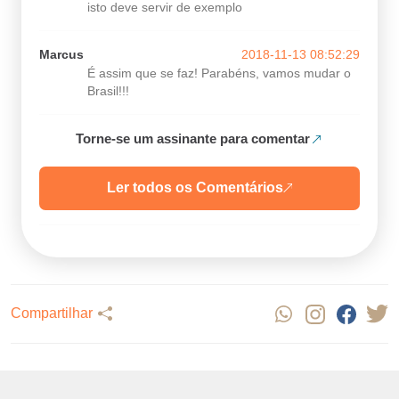
isto deve servir de exemplo
Marcus
2018-11-13 08:52:29
É assim que se faz! Parabéns, vamos mudar o
Brasil!!!
Torne-se um assinante para comentar
Ler todos os Comentários
Compartilhar