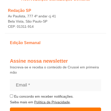
Redação SP
Av Paulista, 777 4º andar cj 41
Bela Vista, São Paulo-SP
CEP: 01311-914
Edição Semanal
Assine nossa newsletter
Inscreva-se e receba o conteúdo de Crusoé em primeira
mão
Eu concordo em receber notificações.
Saiba mais em
Política de Privacidade
.