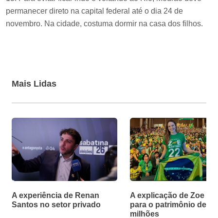
permanecer direto na capital federal até o dia 24 de
novembro. Na cidade, costuma dormir na casa dos filhos.
Mais Lidas
A experiência de Renan
A explicação de Zoe Ma
Santos no setor privado
para o patrimônio de R$
milhões