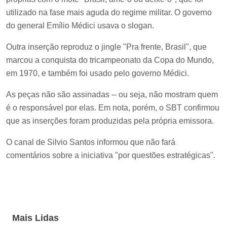
utilizado na fase mais aguda do regime militar. O governo
do general Emílio Médici usava o slogan.
Outra inserção reproduz o jingle "Pra frente, Brasil", que
marcou a conquista do tricampeonato da Copa do Mundo,
em 1970, e também foi usado pelo governo Médici.
As peças não são assinadas -- ou seja, não mostram quem
é o responsável por elas. Em nota, porém, o SBT confirmou
que as inserções foram produzidas pela própria emissora.
O canal de Silvio Santos informou que não fará
comentários sobre a iniciativa "por questões estratégicas".
Mais Lidas