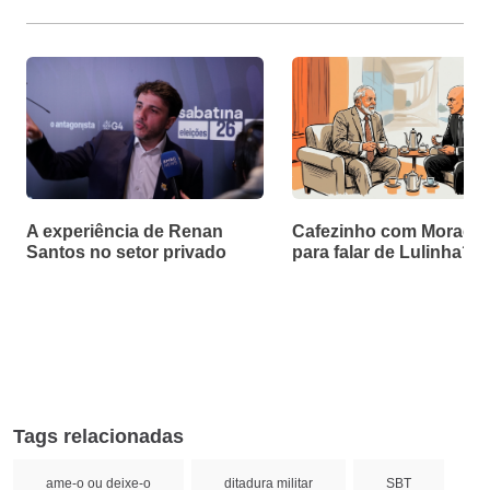
A experiência de Renan
Cafezinho com Moraes f
Santos no setor privado
para falar de Lulinha?
Tags relacionadas
ame-o ou deixe-o
ditadura militar
SBT