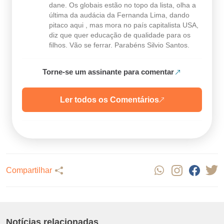
dane. Os globais estão no topo da lista, olha a
última da audácia da Fernanda Lima, dando
pitaco aqui , mas mora no país capitalista USA,
diz que quer educação de qualidade para os
filhos. Vão se ferrar. Parabéns Silvio Santos.
Torne-se um assinante para comentar
Ler todos os Comentários
Compartilhar
Notícias relacionadas