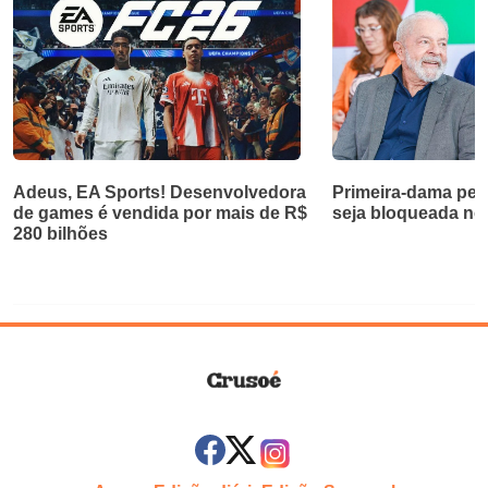
Adeus, EA Sports! Desenvolvedora
Primeira-dama ped
de games é vendida por mais de R$
seja bloqueada no 
280 bilhões