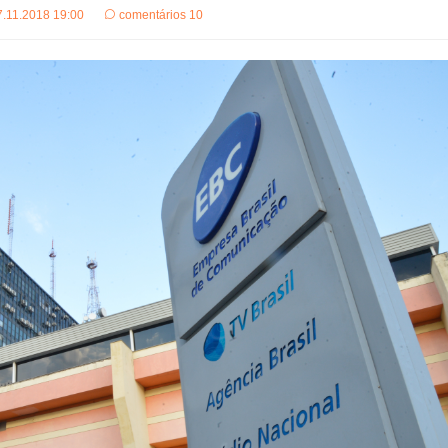
7.11.2018 19:00
comentários 10