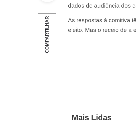
dados de audiência dos c
COMPARTILHAR
As respostas à comitiva t
eleito. Mas o receio de a 
Mais Lidas