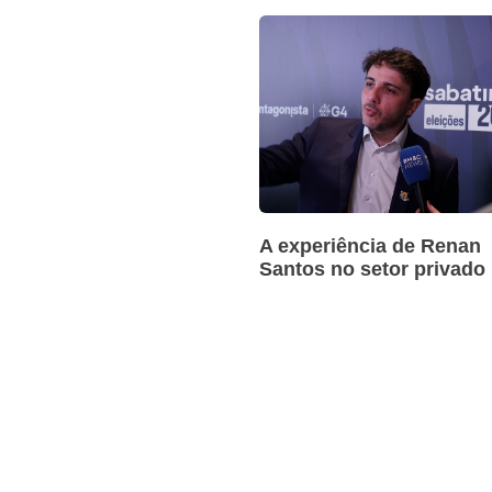
A experiência de Renan
Santos no setor privado