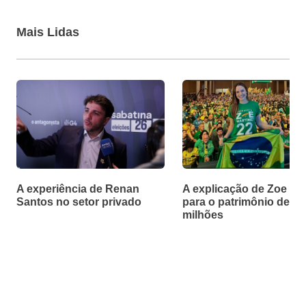
Mais Lidas
A experiência de Renan
A explicação de Zoe Ma
Santos no setor privado
para o patrimônio de R$
milhões