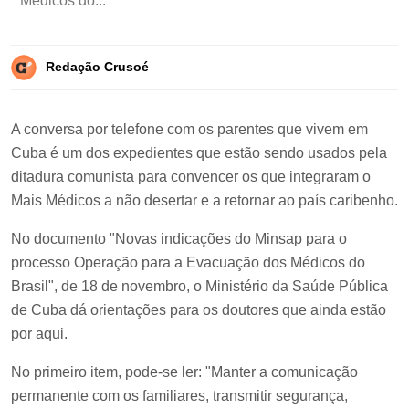
Médicos do...
Redação Crusoé
A conversa por telefone com os parentes que vivem em
Cuba é um dos expedientes que estão sendo usados pela
ditadura comunista para convencer os que integraram o
Mais Médicos a não desertar e a retornar ao país caribenho.
No documento "Novas indicações do Minsap para o
processo Operação para a Evacuação dos Médicos do
Brasil", de 18 de novembro, o Ministério da Saúde Pública
de Cuba dá orientações para os doutores que ainda estão
por aqui.
No primeiro item, pode-se ler: "Manter a comunicação
permanente com os familiares, transmitir segurança,