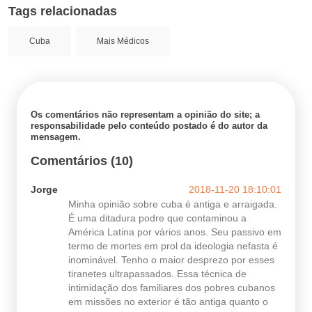
Tags relacionadas
Cuba
Mais Médicos
Os comentários não representam a opinião do site; a
responsabilidade pelo conteúdo postado é do autor da
mensagem.
Comentários (10)
Jorge
2018-11-20 18:10:01
Minha opinião sobre cuba é antiga e arraigada.
É uma ditadura podre que contaminou a
América Latina por vários anos. Seu passivo em
termo de mortes em prol da ideologia nefasta é
inominável. Tenho o maior desprezo por esses
tiranetes ultrapassados. Essa técnica de
intimidação dos familiares dos pobres cubanos
em missões no exterior é tão antiga quanto o