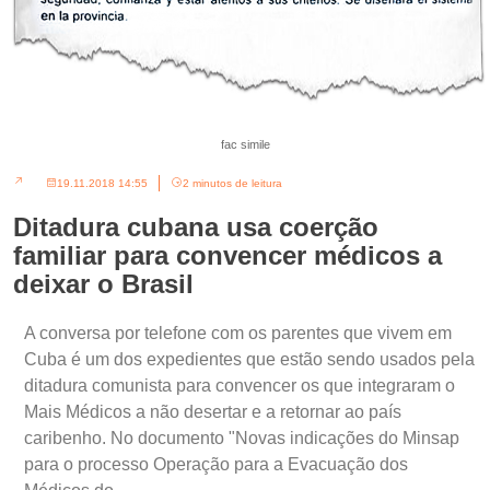
fac simile
19.11.2018 14:55
2 minutos de leitura
Ditadura cubana usa coerção
familiar para convencer médicos a
deixar o Brasil
A conversa por telefone com os parentes que vivem em
Cuba é um dos expedientes que estão sendo usados pela
ditadura comunista para convencer os que integraram o
Mais Médicos a não desertar e a retornar ao país
caribenho. No documento "Novas indicações do Minsap
para o processo Operação para a Evacuação dos