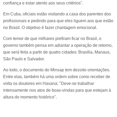
confiança e estar atento aos seus critérios".
Em Cuba, oficiais estão visitando a casa dos parentes dos
profissionais e pedindo para que eles liguem aos que estão
no Brasil. O objetivo é fazer chantagem emocional.
Com temor de que milhares prefiram ficar no Brasil, o
governo também pensa em adiantar a operação de retorno,
que será feita a partir de quatro cidades: Brasília, Manaus,
São Paulo e Salvador.
Ao todo, o documento do Minsap tem dezoito orientações.
Entre elas, também há uma ordem sobre como receber de
volta os doutores em Havana: "Deve-se trabalhar
intensamente nos atos de boas-vindas para que estejam à
altura do momento histórico".