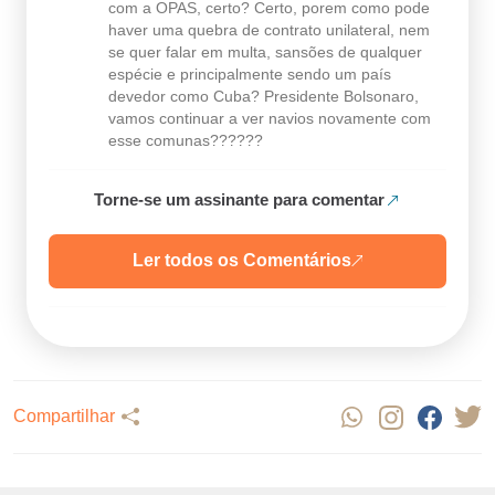
com a OPAS, certo? Certo, porem como pode
haver uma quebra de contrato unilateral, nem
se quer falar em multa, sansões de qualquer
espécie e principalmente sendo um país
devedor como Cuba? Presidente Bolsonaro,
vamos continuar a ver navios novamente com
esse comunas??????
Torne-se um assinante para comentar
Ler todos os Comentários
Compartilhar