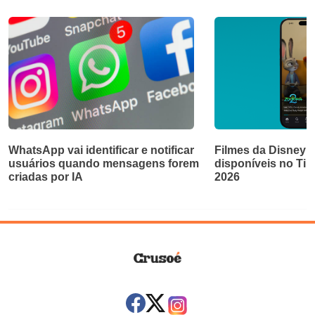
WhatsApp vai identificar e notificar
Filmes da Disney e
usuários quando mensagens forem
disponíveis no Ti
criadas por IA
2026