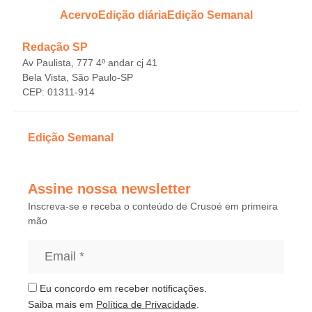
Acervo
Edição diária
Edição Semanal
Redação SP
Av Paulista, 777 4º andar cj 41
Bela Vista, São Paulo-SP
CEP: 01311-914
Edição Semanal
Assine nossa newsletter
Inscreva-se e receba o conteúdo de Crusoé em primeira
mão
Eu concordo em receber notificações.
Saiba mais em
Política de Privacidade
.