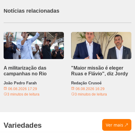
Notícias relacionadas
A militarização das
"Maior missão é eleger
campanhas no Rio
Ruas e Flávio", diz Jordy
João Pedro Farah
Redação Crusoé
06.08.2026 17:29
06.08.2026 16:29
3 minutos de leitura
3 minutos de leitura
Variedades
Ver mais