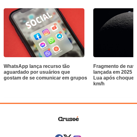
WhatsApp lança recurso tão
Fragmento de nave
aguardado por usuários que
lançada em 2025 ab
gostam de se comunicar em grupos
Lua após choque a
km/h