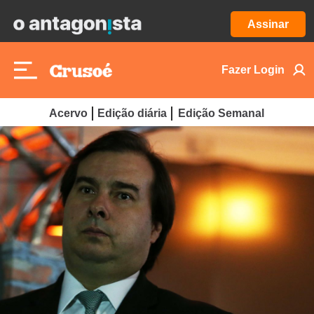
Assinar
Fazer Login
Acervo
Edição diária
Edição Semanal