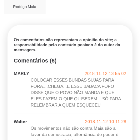
Rodrigo Maia
Os comentários não representam a opinião do site; a
responsabilidade pelo conteúdo postado é do autor da
mensagem.
Comentários (6)
MARLY
2018-11-12 13:55:02
COLOCAR ESSES BUNDAS SUJAS PARA
FORA....CHEGA...E ESSE BABACA FOFO
DISSE QUE O POVO NÃO MANDA E QUE
ELES FAZEM O QUE QUISEREM....SÓ PARA
RELEMBRAR A QUEM ESQUECEU
Walter
2018-11-12 10:11:28
Os movimentos não são contra Maia são a
favor da democracia, alternância de poder é