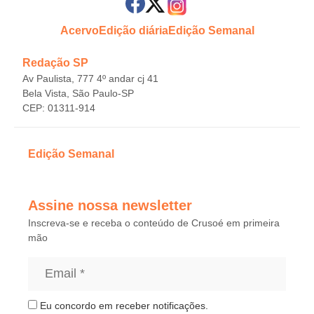
Acervo
Edição diária
Edição Semanal
Redação SP
Av Paulista, 777 4º andar cj 41
Bela Vista, São Paulo-SP
CEP: 01311-914
Edição Semanal
Assine nossa newsletter
Inscreva-se e receba o conteúdo de Crusoé em primeira
mão
Eu concordo em receber notificações.