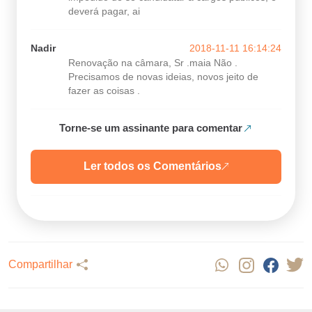
deverá pagar, ai
Nadir
2018-11-11 16:14:24
Renovação na câmara, Sr .maia Não .
Precisamos de novas ideias, novos jeito de
fazer as coisas .
Torne-se um assinante para comentar
Ler todos os Comentários
Compartilhar