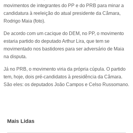
movimentos de integrantes do PP e do PRB para minar a
candidatura à reeleição do atual presidente da Câmara,
Rodrigo Maia (foto).
De acordo com um cacique do DEM, no PP, o movimento
estaria partido do deputado Arthur Lira, que tem se
movimentado nos bastidores para ser adversário de Maia
na disputa.
Já no PRB, o movimento viria da própria cúpula. O partido
tem, hoje, dois pré-candidatos à presidência da Câmara.
São eles: os deputados João Campos e Celso Russomano.
Mais Lidas