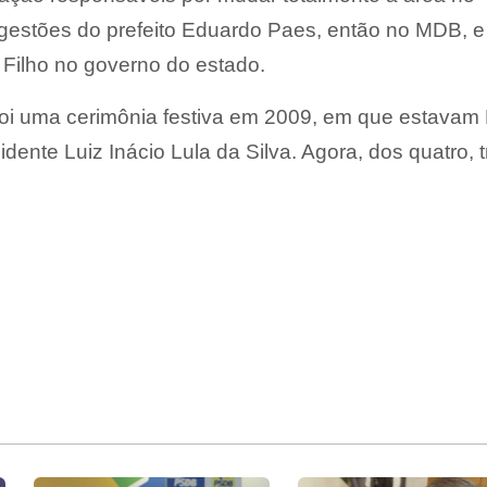
 gestões do prefeito Eduardo Paes, então no MDB, e
 Filho no governo do estado.
oi uma cerimônia festiva em 2009, em que estavam
dente Luiz Inácio Lula da Silva. Agora, dos quatro, t