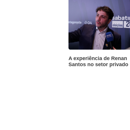
A experiência de Renan
Santos no setor privado