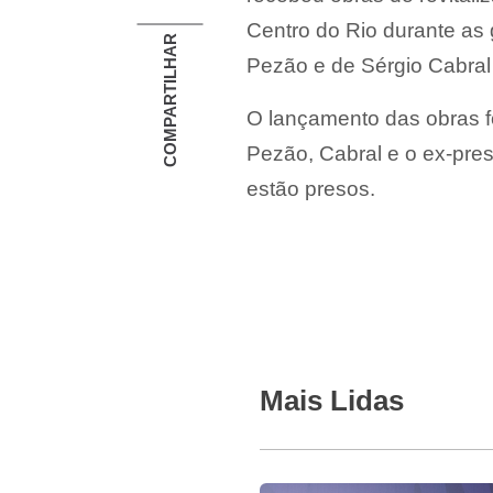
Centro do Rio durante as
COMPARTILHAR
Pezão e de Sérgio Cabral
O lançamento das obras f
Pezão, Cabral e o ex-presi
estão presos.
Mais Lidas