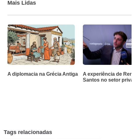
Mais Lidas
A diplomacia na Grécia Antiga
A experiência de Renan
Santos no setor privad
Tags relacionadas