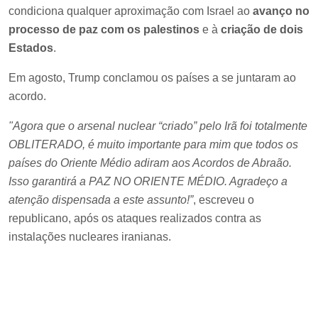
condiciona qualquer aproximação com Israel ao
avanço no
processo de paz com os palestinos
e à
criação de dois
Estados
.
Em agosto, Trump conclamou os países a se juntaram ao
acordo.
"Agora que o arsenal nuclear “criado” pelo Irã foi totalmente
OBLITERADO, é muito importante para mim que todos os
países do Oriente Médio adiram aos Acordos de Abraão.
Isso garantirá a PAZ NO ORIENTE MÉDIO. Agradeço a
atenção dispensada a este assunto!”
, escreveu o
republicano, após os ataques realizados contra as
instalações nucleares iranianas.