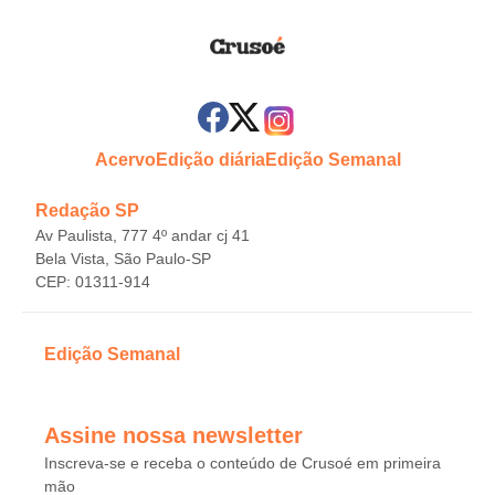
Acervo
Edição diária
Edição Semanal
Redação SP
Av Paulista, 777 4º andar cj 41
Bela Vista, São Paulo-SP
CEP: 01311-914
Edição Semanal
Assine nossa newsletter
Inscreva-se e receba o conteúdo de Crusoé em primeira
mão