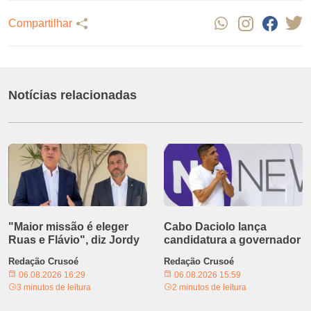
Compartilhar
Notícias relacionadas
"Maior missão é eleger
Cabo Daciolo lança
Ruas e Flávio", diz Jordy
candidatura a governador
Redação Crusoé
Redação Crusoé
06.08.2026 16:29
06.08.2026 15:59
3 minutos de leitura
2 minutos de leitura