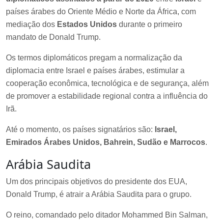
países árabes do Oriente Médio e Norte da África, com
mediação dos
Estados Unidos
durante o primeiro
mandato de Donald Trump.
Os termos diplomáticos pregam a normalização da
diplomacia entre Israel e países árabes, estimular a
cooperação econômica, tecnológica e de segurança, além
de promover a estabilidade regional contra a influência do
Irã.
Até o momento, os países signatários são:
Israel,
Emirados Árabes Unidos, Bahrein, Sudão e Marrocos
.
Arábia Saudita
Um dos principais objetivos do presidente dos EUA,
Donald Trump, é atrair a Arábia Saudita para o grupo.
O reino, comandado pelo ditador Mohammed Bin Salman,