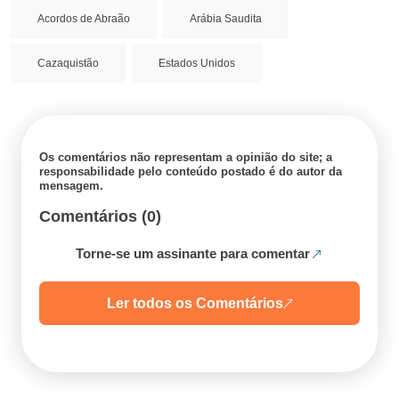
Acordos de Abraão
Arábia Saudita
Cazaquistão
Estados Unidos
Os comentários não representam a opinião do site; a
responsabilidade pelo conteúdo postado é do autor da
mensagem.
Comentários (0)
Torne-se um assinante para comentar
Ler todos os Comentários