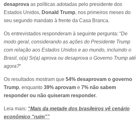
desaprova
as políticas adotadas pelo presidente dos
Estados Unidos,
Donald Trump
, nos primeiros meses do
seu segundo mandato à frente da Casa Branca.
Os entrevistados responderam à seguinte pergunta: “
De
modo geral, considerando as ações do Presidente Trump
com relação aos Estados Unidos e ao mundo, incluindo o
Brasil, o(a) Sr(a) aprova ou desaprova o Governo Trump até
agora?
“
Os resultados mostram que
54% desaprovam o governo
Trump
, enquanto
39% aprovam
e
7% não sabem
responder
ou não quiseram responder.
Leia mais:
“Mais da metade dos brasileiros vê cenário
econômico “ruim””