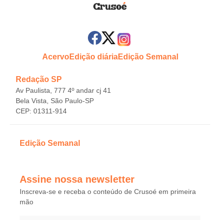
Acervo
Edição diária
Edição Semanal
Redação SP
Av Paulista, 777 4º andar cj 41
Bela Vista, São Paulo-SP
CEP: 01311-914
Edição Semanal
Assine nossa newsletter
Inscreva-se e receba o conteúdo de Crusoé em primeira
mão