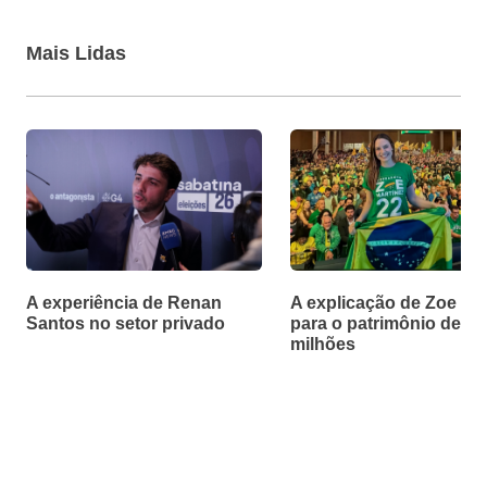
Mais Lidas
A experiência de Renan
A explicação de Zoe Ma
Santos no setor privado
para o patrimônio de R$
milhões