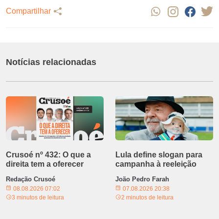
Compartilhar
Notícias relacionadas
Crusoé nº 432: O que a
Lula define slogan para
direita tem a oferecer
campanha à reeleição
Redação Crusoé
João Pedro Farah
08.08.2026 07:02
07.08.2026 20:38
3 minutos de leitura
2 minutos de leitura