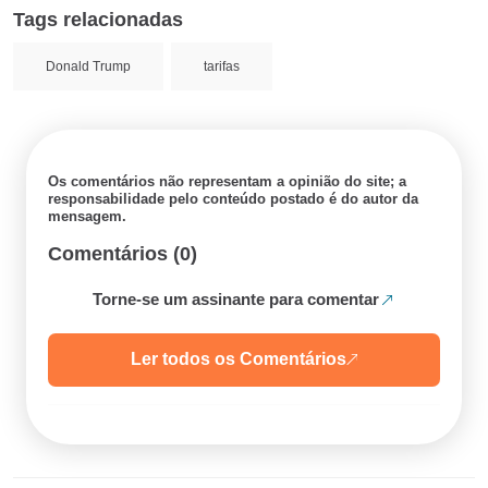
Tags relacionadas
Donald Trump
tarifas
Os comentários não representam a opinião do site; a
responsabilidade pelo conteúdo postado é do autor da
mensagem.
Comentários (0)
Torne-se um assinante para comentar
Ler todos os Comentários