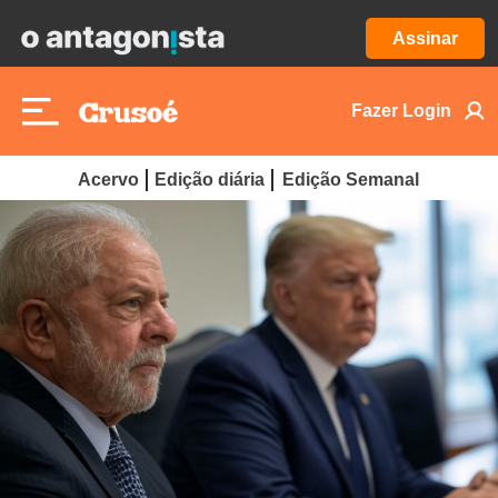
Assinar
Fazer Login
Acervo
Edição diária
Edição Semanal