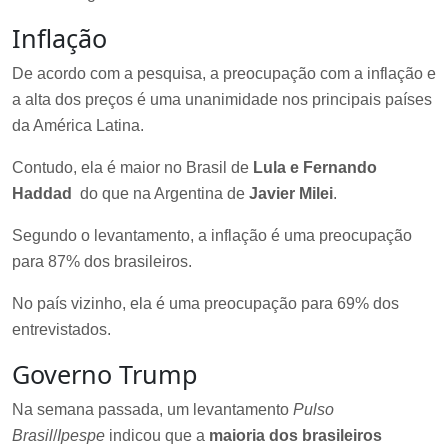
Inflação
De acordo com a pesquisa, a preocupação com a inflação e
a alta dos preços é uma unanimidade nos principais países
da América Latina.
Contudo, ela é maior no Brasil de
Lula e Fernando
Haddad
do que na Argentina de
Javier Milei
.
Segundo o levantamento, a inflação é uma preocupação
para 87% dos brasileiros.
No país vizinho, ela é uma preocupação para 69% dos
entrevistados.
Governo Trump
Na semana passada, um levantamento
Pulso
Brasil
/
Ipespe
indicou que a
maioria dos brasileiros