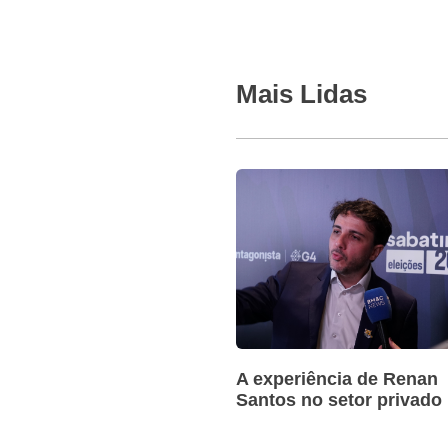
Mais Lidas
A experiência de Renan
Santos no setor privado