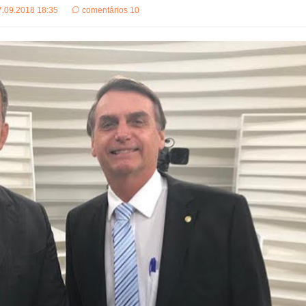
7.09.2018 18:35
comentários 10