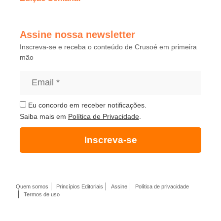
Assine nossa newsletter
Inscreva-se e receba o conteúdo de Crusoé em primeira
mão
Eu concordo em receber notificações.
Saiba mais em
Política de Privacidade
.
Inscreva-se
Quem somos
Princípios Editoriais
Assine
Política de privacidade
Termos de uso