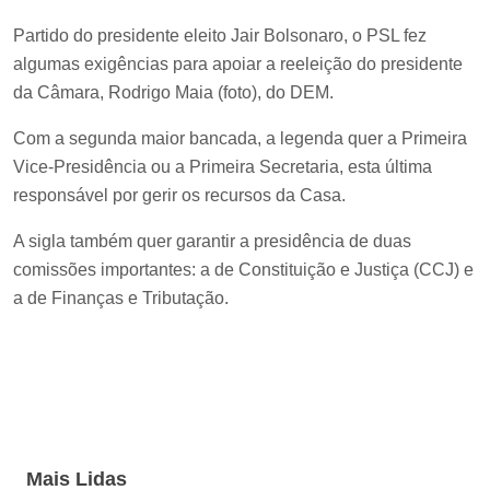
Partido do presidente eleito Jair Bolsonaro, o PSL fez
algumas exigências para apoiar a reeleição do presidente
da Câmara, Rodrigo Maia (foto), do DEM.
Com a segunda maior bancada, a legenda quer a Primeira
Vice-Presidência ou a Primeira Secretaria, esta última
responsável por gerir os recursos da Casa.
A sigla também quer garantir a presidência de duas
comissões importantes: a de Constituição e Justiça (CCJ) e
a de Finanças e Tributação.
Mais Lidas