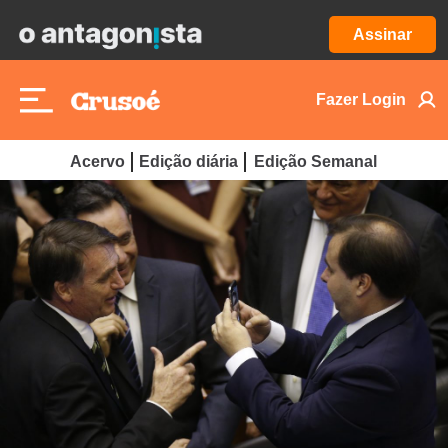
Assinar
Fazer Login
Acervo
Edição diária
Edição Semanal