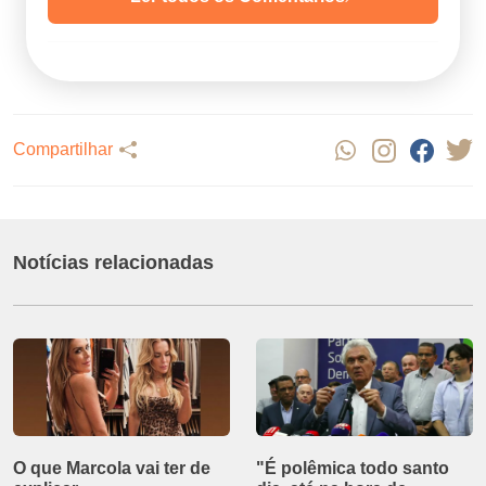
Compartilhar
Notícias relacionadas
O que Marcola vai ter de
"É polêmica todo santo