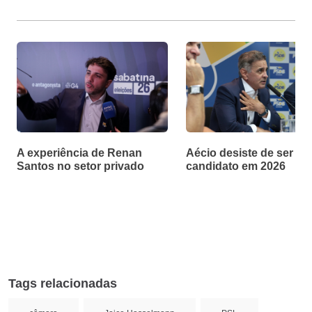
A experiência de Renan
Aécio desiste de ser
Santos no setor privado
candidato em 2026
Tags relacionadas