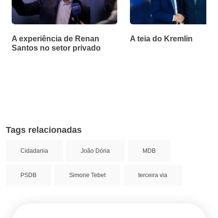
A experiência de Renan
A teia do Kremlin
Santos no setor privado
Tags relacionadas
Cidadania
João Dória
MDB
PSDB
Simone Tebet
terceira via