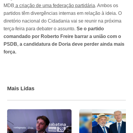
MDB
a criação de uma federação partidária
. Ambos os
partidos têm divergências internas em relação à ideia. O
diretório nacional do Cidadania vai se reunir na próxima
terça-feira para debater o assunto.
Se o partido
comandado por Roberto Freire barrar a união com o
PSDB, a candidatura de Doria deve perder ainda mais
força.
Mais Lidas