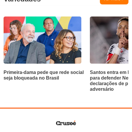
Primeira-dama pede que rede social
Santos entra em bri
seja bloqueada no Brasil
para defender Ne
declarações de pr
adversário