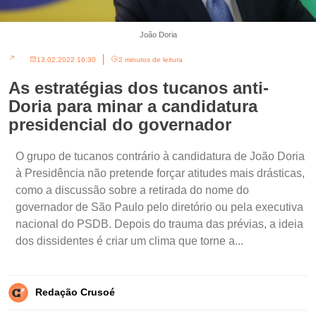
João Doria
13.02.2022 16:30
2 minutos de leitura
As estratégias dos tucanos anti-
Doria para minar a candidatura
presidencial do governador
O grupo de tucanos contrário à candidatura de João Doria
à Presidência não pretende forçar atitudes mais drásticas,
como a discussão sobre a retirada do nome do
governador de São Paulo pelo diretório ou pela executiva
nacional do PSDB. Depois do trauma das prévias, a ideia
dos dissidentes é criar um clima que torne a...
Redação Crusoé