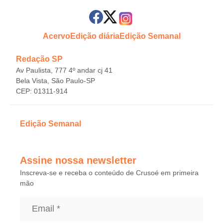
Acervo
Edição diária
Edição Semanal
Redação SP
Av Paulista, 777 4º andar cj 41
Bela Vista, São Paulo-SP
CEP: 01311-914
Edição Semanal
Assine nossa newsletter
Inscreva-se e receba o conteúdo de Crusoé em primeira
mão