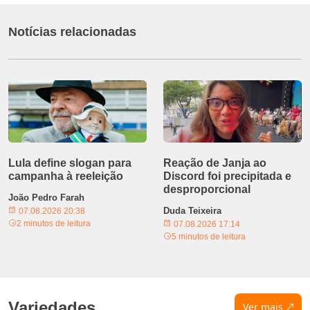
Notícias relacionadas
Lula define slogan para
Reação de Janja ao
campanha à reeleição
Discord foi precipitada e
desproporcional
João Pedro Farah
Duda Teixeira
07.08.2026 20:38
2 minutos de leitura
07.08.2026 17:14
5 minutos de leitura
Variedades
Ver mais