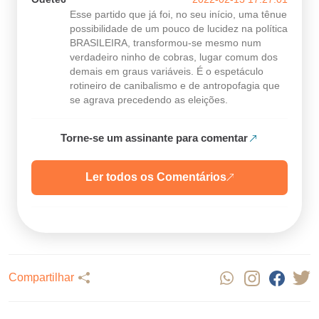
Esse partido que já foi, no seu início, uma tênue
possibilidade de um pouco de lucidez na política
BRASILEIRA, transformou-se mesmo num
verdadeiro ninho de cobras, lugar comum dos
demais em graus variáveis. É o espetáculo
rotineiro de canibalismo e de antropofagia que
se agrava precedendo as eleições.
Torne-se um assinante para comentar
Ler todos os Comentários
Compartilhar