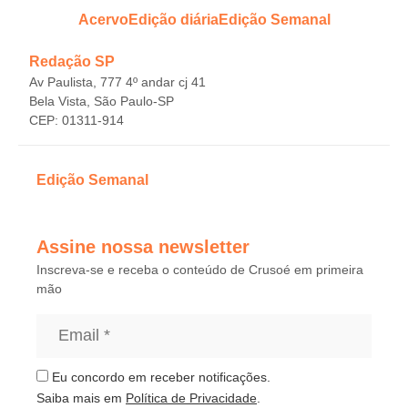
Acervo
Edição diária
Edição Semanal
Redação SP
Av Paulista, 777 4º andar cj 41
Bela Vista, São Paulo-SP
CEP: 01311-914
Edição Semanal
Assine nossa newsletter
Inscreva-se e receba o conteúdo de Crusoé em primeira
mão
Eu concordo em receber notificações.
Saiba mais em
Política de Privacidade
.