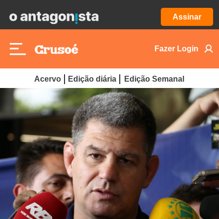
Assinar
Fazer Login
Acervo
Edição diária
Edição Semanal