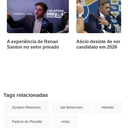
A experiência de Renan
Aécio desiste de ser
Santos no setor privado
candidato em 2026
Tags relacionadas
Gustavo Bebianno
Jair Bolsonaro
ministro
Palácio do Planalto
visita