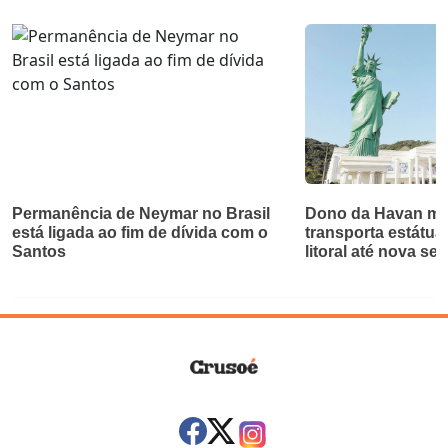
Permanência de Neymar no Brasil
Dono da Havan mu
está ligada ao fim de dívida com o
transporta estátua
Santos
litoral até nova se