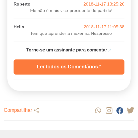
Roberto
2018-11-17 13:25:26
Ele não é mais vice-presidente do partido!
Helio
2018-11-17 11:05:38
Tem que aprender a mexer na Nespresso
Torne-se um assinante para comentar
Ler todos os Comentários
Compartilhar