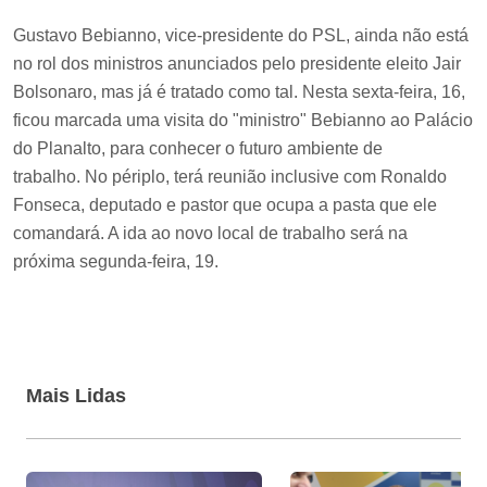
Gustavo Bebianno, vice-presidente do PSL, ainda não está
no rol dos ministros anunciados pelo presidente eleito Jair
Bolsonaro, mas já é tratado como tal. Nesta sexta-feira, 16,
ficou marcada uma visita do "ministro" Bebianno ao Palácio
do Planalto, para conhecer o futuro ambiente de
trabalho. No périplo, terá reunião inclusive com Ronaldo
Fonseca, deputado e pastor que ocupa a pasta que ele
comandará. A ida ao novo local de trabalho será na
próxima segunda-feira, 19.
Mais Lidas