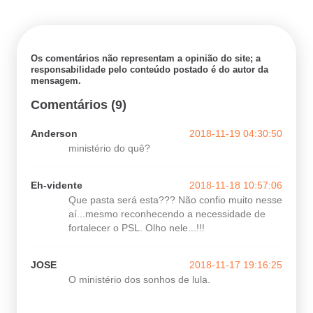
Os comentários não representam a opinião do site; a
responsabilidade pelo conteúdo postado é do autor da
mensagem.
Comentários (9)
Anderson
2018-11-19 04:30:50
ministério do quê?
Eh-vidente
2018-11-18 10:57:06
Que pasta será esta??? Não confio muito nesse
aí...mesmo reconhecendo a necessidade de
fortalecer o PSL. Olho nele...!!!
JOSE
2018-11-17 19:16:25
O ministério dos sonhos de lula.