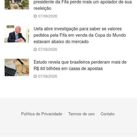
presidente da Fifa perde mais um apoiador de sua
reeleição
07/08/2026
Uefa abre investigação para saber se valores
pedidos pela Fifa em venda da Copa do Mundo
estavam abaixo do mercado
07/08/2026
Estudo revela que brasileiros perderam mais de
R$ 60 bilhões em casas de apostas
07/08/2026
Política de Privacidade
Termos de uso
Contato