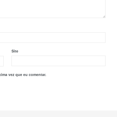
Site
xima vez que eu comentar.