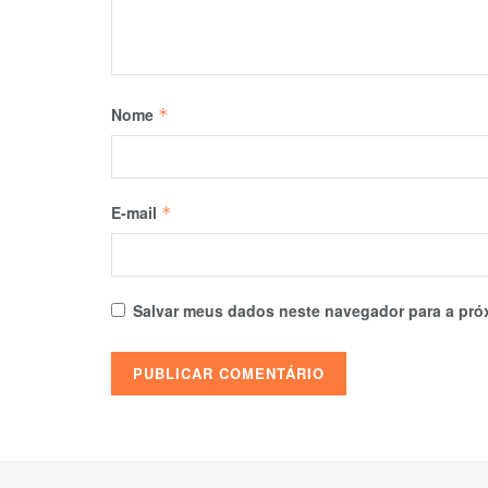
Nome
*
E-mail
*
Salvar meus dados neste navegador para a pró