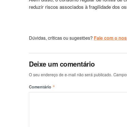
reduzir riscos associados à fragilidade dos os
Dúvidas, críticas ou sugestões?
Fale com o noss
Deixe um comentário
O seu endereço de e-mail não será publicado.
Campos
Comentário
*