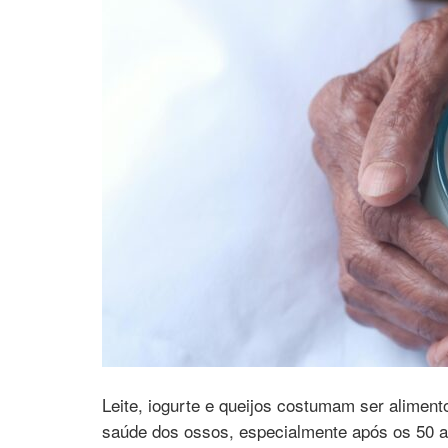
Leite, iogurte e queijos costumam ser aliment
saúde dos ossos, especialmente após os 50 