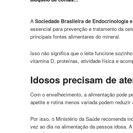
por dívidas
A
Sociedade Brasileira de Endocrinologia 
essencial para prevenção e tratamento da oste
principais fontes alimentares do mineral.
Isso não significa que o leite funcione sozin
vitamina D, proteínas, atividade física e a
Idosos precisam de ate
Com o envelhecimento, a alimentação pode pe
apetite e rotina menos variada podem reduzir 
Por isso, o Ministério da Saúde recomenda inc
vez ao dia na alimentação da pessoa idosa. A