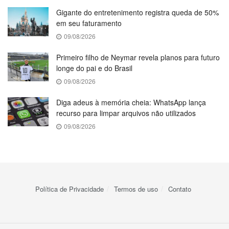
Gigante do entretenimento registra queda de 50%
em seu faturamento
09/08/2026
Primeiro filho de Neymar revela planos para futuro
longe do pai e do Brasil
09/08/2026
Diga adeus à memória cheia: WhatsApp lança
recurso para limpar arquivos não utilizados
09/08/2026
Política de Privacidade
Termos de uso
Contato