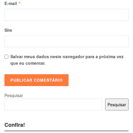
E-mail
*
Site
Salvar meus dados neste navegador para a próxima vez
que eu comentar.
Pesquisar
Pesquisar
Confira!