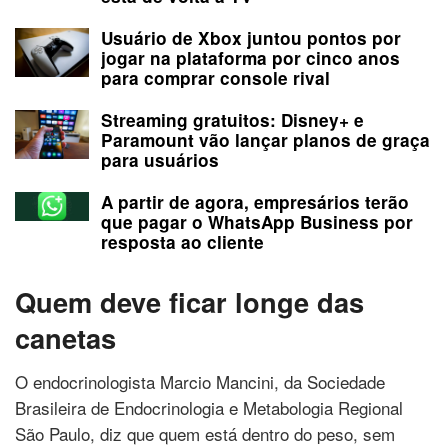
Usuário de Xbox juntou pontos por
jogar na plataforma por cinco anos
para comprar console rival
Streaming gratuitos: Disney+ e
Paramount vão lançar planos de graça
para usuários
A partir de agora, empresários terão
que pagar o WhatsApp Business por
resposta ao cliente
Quem deve ficar longe das
canetas
O endocrinologista Marcio Mancini, da Sociedade
Brasileira de Endocrinologia e Metabologia Regional
São Paulo, diz que quem está dentro do peso, sem