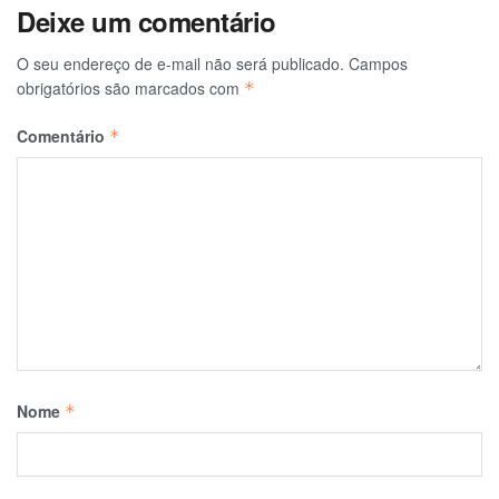
Deixe um comentário
O seu endereço de e-mail não será publicado.
Campos
obrigatórios são marcados com
*
Comentário
*
Nome
*