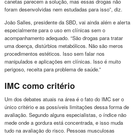
canetas parecem a solução, mas essas drogas não
foram desenvolvidas nem estudadas para isso”, diz.
João Salles, presidente da SBD, vai ainda além e alerta
especialmente para o uso em clínicas sem o
acompanhamento adequado. “São drogas para tratar
uma doença, distúrbios metabólicos. Não são meros
procedimentos estéticos. Isso sem falar nos
manipulados e aplicações em clínicas. Isso é muito
perigoso, receita para problema de saúde.”
IMC como critério
Um dos debates atuais na área é o fato do IMC ser o
único critério e as possíveis limitações dessa forma de
avaliação. Segundo alguns especialistas, o índice não
mede onde a gordura está concentrada, e isso muda
tudo na avaliação do risco. Pessoas musculosas