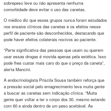
sobrepeso leve ou não apresenta nenhuma
comorbidade deve evitar o uso das canetas.
O médico diz que esses grupos nunca foram estudados
nos ensaios clínicos das canetas e os efeitos nesse
perfil de paciente são desconhecidos, destacando que
pode haver efeitos colaterais nocivos ao paciente.
“Parte significativa das pessoas que usam ou querem
usar essas drogas é movida apenas pela estética. Isso
pode lhes custar mais caro do que o preço da caneta”,
alerta Mancini.
A endocrinologista Priscila Sousa também reforça que
a pressão social pelo emagrecimento leva muita gente
a buscar as canetas sem indicação clínica. “Muita
gente quer voltar a ter o corpo dos 30, mesmo estando
com 60 e ainda dentro de um peso aceitável. As