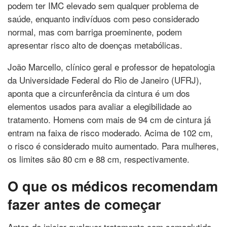
podem ter IMC elevado sem qualquer problema de
saúde, enquanto indivíduos com peso considerado
normal, mas com barriga proeminente, podem
apresentar risco alto de doenças metabólicas.
João Marcello, clínico geral e professor de hepatologia
da Universidade Federal do Rio de Janeiro (UFRJ),
aponta que a circunferência da cintura é um dos
elementos usados para avaliar a elegibilidade ao
tratamento. Homens com mais de 94 cm de cintura já
entram na faixa de risco moderado. Acima de 102 cm,
o risco é considerado muito aumentado. Para mulheres,
os limites são 80 cm e 88 cm, respectivamente.
O que os médicos recomendam
fazer antes de começar
Antes de iniciar qualquer tratamento com semaglutida