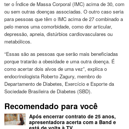
ter o Índice de Massa Corporal (IMC) acima de 30, com
ou sem outras doenças associadas. O outro caso seria
para pessoas que têm o IMC acima de 27 combinado a
pelo menos uma comorbidade, como dor articular,
depressão, apneia, distúrbios cardiovasculares ou
metabólicos.
“Essas são as pessoas que serão mais beneficiadas
porque tratarão a obesidade e uma outra doença. É
como acertar dois alvos de uma vez”, explica o
endocrinologista Roberto Zagury, membro do
Departamento de Diabetes, Exercício e Esporte da
Sociedade Brasileira de Diabetes (SBD).
Recomendado para você
Após encerrar contrato de 25 anos,
apresentadora acerta com a Band e
está de volta à TV