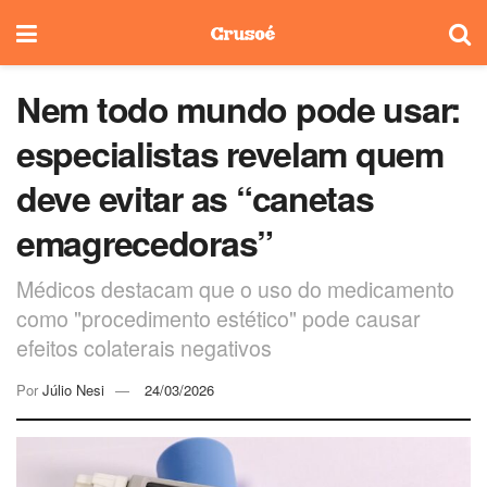
Nem todo mundo pode usar:
especialistas revelam quem
deve evitar as “canetas
emagrecedoras”
Médicos destacam que o uso do medicamento
como "procedimento estético" pode causar
efeitos colaterais negativos
Por
Júlio Nesi
24/03/2026