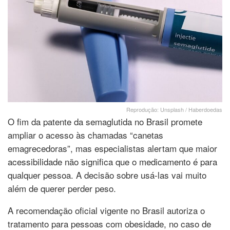
Reprodução: Unsplash / Haberdoedas
O fim da patente da semaglutida no Brasil promete
ampliar o acesso às chamadas “canetas
emagrecedoras”, mas especialistas alertam que maior
acessibilidade não significa que o medicamento é para
qualquer pessoa. A decisão sobre usá-las vai muito
além de querer perder peso.
A recomendação oficial vigente no Brasil autoriza o
tratamento para pessoas com obesidade, no caso de