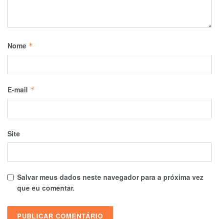
Nome
*
E-mail
*
Site
Salvar meus dados neste navegador para a próxima vez
que eu comentar.