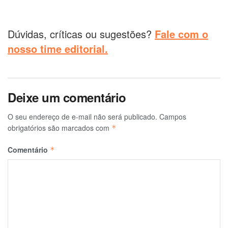
Dúvidas, críticas ou sugestões?
Fale com o
nosso time editorial.
Deixe um comentário
O seu endereço de e-mail não será publicado.
Campos
obrigatórios são marcados com
*
Comentário
*