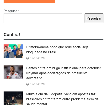
Pesquisar
Pesquisar
Confira!
Primeira-dama pede que rede social seja
bloqueada no Brasil
07/08/2026
Santos entra em briga institucional para defender
Neymar após declarações de presidente
adversário
07/08/2026
Muito além da ludopatia: vício em apostas faz
brasileiros enfrentarem outro problema além da
saúde mental