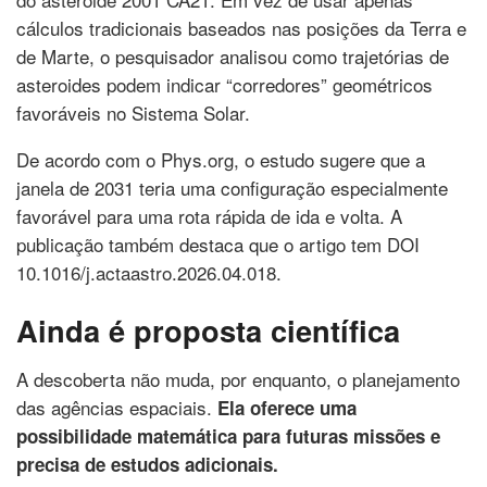
cálculos tradicionais baseados nas posições da Terra e
de Marte, o pesquisador analisou como trajetórias de
asteroides podem indicar “corredores” geométricos
favoráveis no Sistema Solar.
De acordo com o Phys.org, o estudo sugere que a
janela de 2031 teria uma configuração especialmente
favorável para uma rota rápida de ida e volta. A
publicação também destaca que o artigo tem DOI
10.1016/j.actaastro.2026.04.018.
Ainda é proposta científica
A descoberta não muda, por enquanto, o planejamento
das agências espaciais.
Ela oferece uma
possibilidade matemática para futuras missões e
precisa de estudos adicionais.