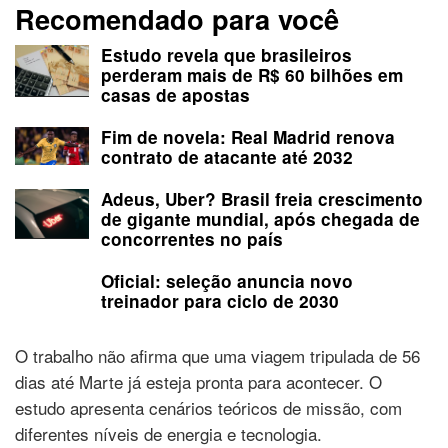
Recomendado para você
Estudo revela que brasileiros
perderam mais de R$ 60 bilhões em
casas de apostas
Fim de novela: Real Madrid renova
contrato de atacante até 2032
Adeus, Uber? Brasil freia crescimento
de gigante mundial, após chegada de
concorrentes no país
Oficial: seleção anuncia novo
treinador para ciclo de 2030
O trabalho não afirma que uma viagem tripulada de 56
dias até Marte já esteja pronta para acontecer. O
estudo apresenta cenários teóricos de missão, com
diferentes níveis de energia e tecnologia.