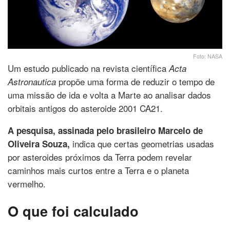
Foto: NASA
Um estudo publicado na revista científica
Acta
propõe uma forma de reduzir o tempo de
Astronautica
uma missão de ida e volta a Marte ao analisar dados
orbitais antigos do asteroide 2001 CA21.
A pesquisa, assinada pelo brasileiro Marcelo de
indica que certas geometrias usadas
Oliveira Souza,
por asteroides próximos da Terra podem revelar
caminhos mais curtos entre a Terra e o planeta
vermelho.
O que foi calculado