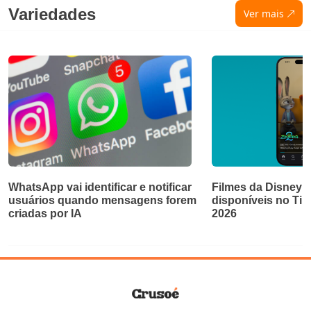
Variedades
Ver mais
WhatsApp vai identificar e notificar
Filmes da Disney e
usuários quando mensagens forem
disponíveis no Ti
criadas por IA
2026