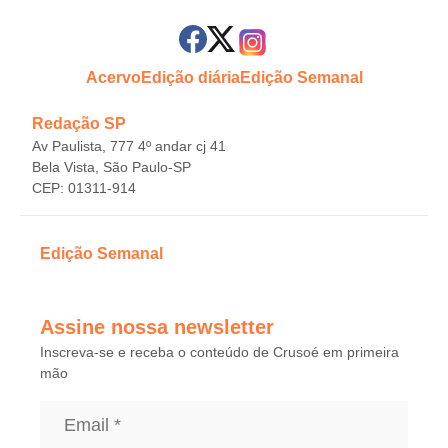
Acervo
Edição diária
Edição Semanal
Redação SP
Av Paulista, 777 4º andar cj 41
Bela Vista, São Paulo-SP
CEP: 01311-914
Edição Semanal
Assine nossa newsletter
Inscreva-se e receba o conteúdo de Crusoé em primeira
mão