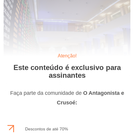
Atenção!
Este conteúdo é exclusivo para
assinantes
Faça parte da comunidade de
O Antagonista e
Crusoé:
Descontos de até 70%