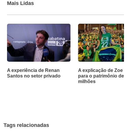
Mais Lidas
A experiência de Renan
A explicação de Zoe Ma
Santos no setor privado
para o patrimônio de R$
milhões
Tags relacionadas