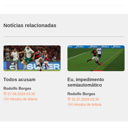
Notícias relacionadas
Todos acusam
Eu, impedimento
semiautomático
Rodolfo Borges
Rodolfo Borges
07.08.2026 03:30
4 minutos de leitura
31.07.2026 03:30
4 minutos de leitura