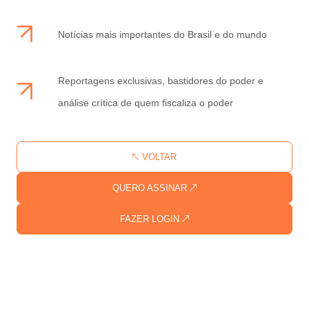
Notícias mais importantes do Brasil e do mundo
Reportagens exclusivas, bastidores do poder e
análise crítica de quem fiscaliza o poder
VOLTAR
QUERO ASSINAR
FAZER LOGIN