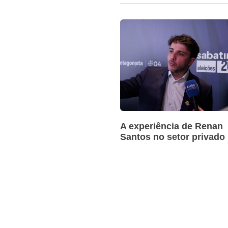
A experiência de Renan
Santos no setor privado