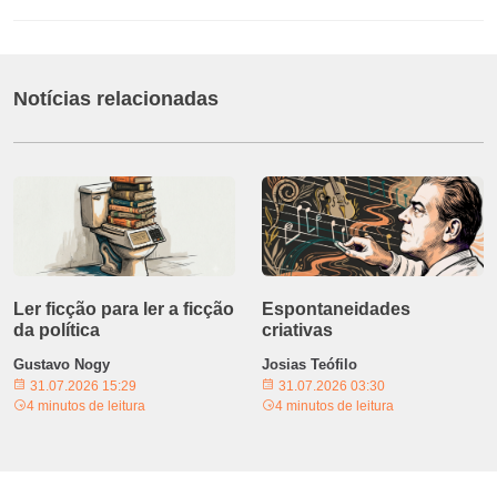
Notícias relacionadas
Ler ficção para ler a ficção
Espontaneidades
da política
criativas
Gustavo Nogy
Josias Teófilo
31.07.2026 15:29
31.07.2026 03:30
4 minutos de leitura
4 minutos de leitura