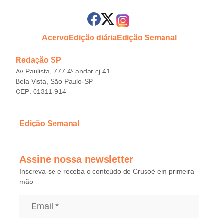
Acervo
Edição diária
Edição Semanal
Redação SP
Av Paulista, 777 4º andar cj 41
Bela Vista, São Paulo-SP
CEP: 01311-914
Edição Semanal
Assine nossa newsletter
Inscreva-se e receba o conteúdo de Crusoé em primeira
mão