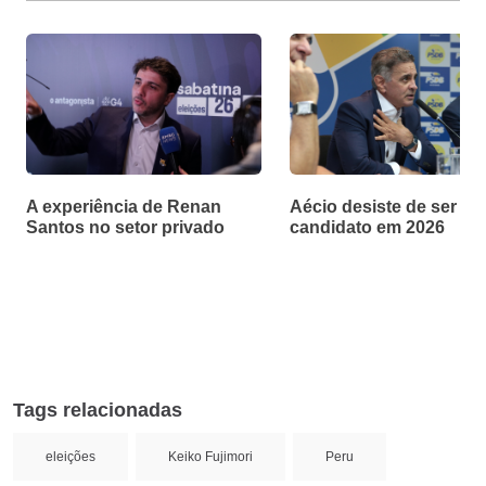
A experiência de Renan
Aécio desiste de ser
Santos no setor privado
candidato em 2026
Tags relacionadas
eleições
Keiko Fujimori
Peru