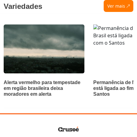
Variedades
Ver mais
Alerta vermelho para tempestade
Permanência de Ne
em região brasileira deixa
está ligada ao fim 
moradores em alerta
Santos