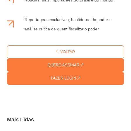
Reportagens exclusivas, bastidores do poder e
análise crítica de quem fiscaliza o poder
VOLTAR
QUERO ASSINAR
FAZER LOGIN
Mais Lidas