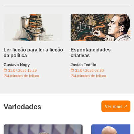
Ler ficção para ler a ficção
Espontaneidades
da política
criativas
Gustavo Nogy
Josias Teófilo
31.07.2026 15:29
31.07.2026 03:30
4 minutos de leitura
4 minutos de leitura
Variedades
Ver mais