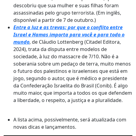
descobriu que sua mulher e suas filhas foram
assassinadas pelo grupo terrorista. (Em inglês,
disponível a partir de 7 de outubro.)
Entre a luz e as trevas: por que o conflito entre
Israel e Hamas importa para você e para todo o
mundo
, de Cláudio Lottenberg (Citadel Editora,
2024), trata da disputa entre modelos de
sociedade, à luz do massacre de 7/10. Não é a
soberania sobre um pedaço de terra, muito menos
o futuro dos palestinos e israelenses que está em
jogo, segundo o autor, que é médico e presidente
da Confederação Israelita do Brasil (Conib). É algo
muito maior, que importa a todos os que defendem
a liberdade, o respeito, a justiça e a pluralidade.
A lista acima, possivelmente, será atualizada com
novas dicas e lançamentos.