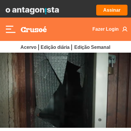
Assinar
Fazer Login
Acervo
Edição diária
Edição Semanal