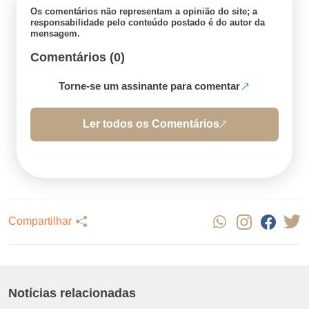
Os comentários não representam a opinião do site; a
responsabilidade pelo conteúdo postado é do autor da
mensagem.
Comentários (0)
Torne-se um assinante para comentar
Ler todos os Comentários
Compartilhar
Notícias relacionadas