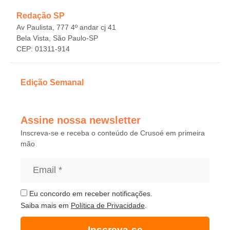
Redação SP
Av Paulista, 777 4º andar cj 41
Bela Vista, São Paulo-SP
CEP: 01311-914
Edição Semanal
Assine nossa newsletter
Inscreva-se e receba o conteúdo de Crusoé em primeira
mão
Eu concordo em receber notificações.
Saiba mais em
Política de Privacidade
.
Inscreva-se