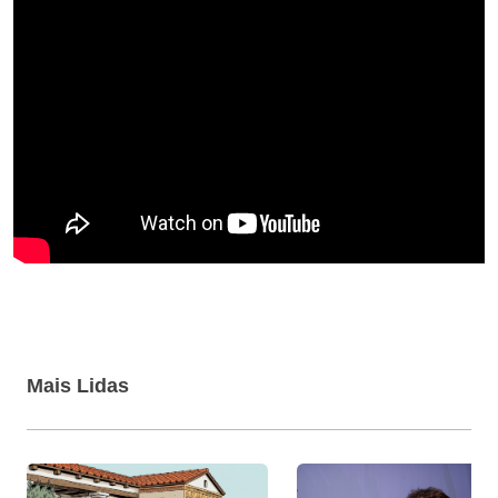
Mais Lidas