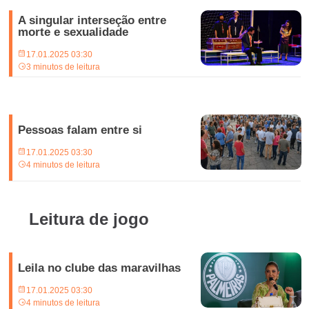
A singular interseção entre
morte e sexualidade
17.01.2025 03:30
3 minutos de leitura
Pessoas falam entre si
17.01.2025 03:30
4 minutos de leitura
Leitura de jogo
Leila no clube das maravilhas
17.01.2025 03:30
4 minutos de leitura