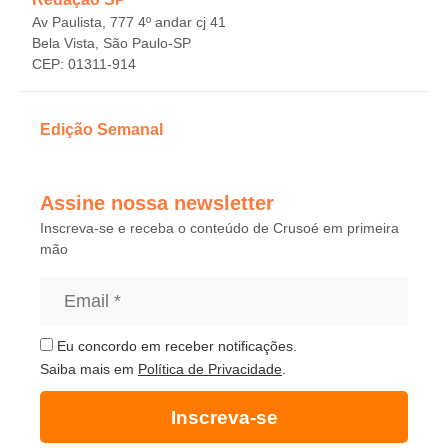
Av Paulista, 777 4º andar cj 41
Bela Vista, São Paulo-SP
CEP: 01311-914
Edição Semanal
Assine nossa newsletter
Inscreva-se e receba o conteúdo de Crusoé em primeira
mão
Eu concordo em receber notificações.
Saiba mais em
Política de Privacidade
.
Inscreva-se