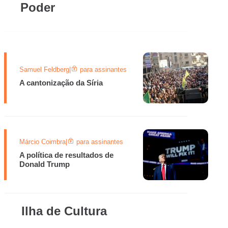
Poder
Samuel Feldberg
|
para assinantes
A cantonização da Síria
Márcio Coimbra
|
para assinantes
A política de resultados de
Donald Trump
Ilha de Cultura