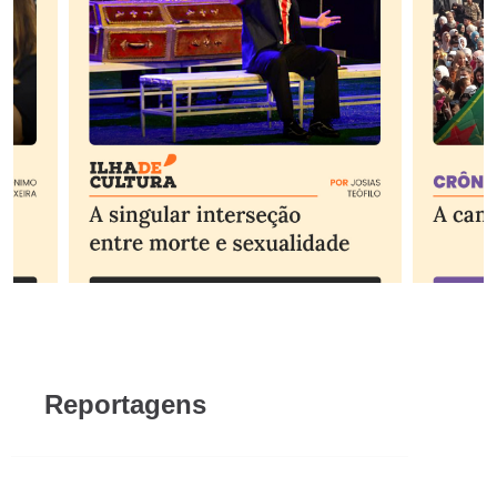
Reportagens